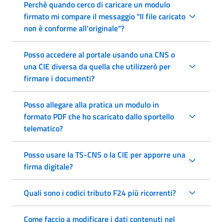
Perchè quando cerco di caricare un modulo
firmato mi compare il messaggio "Il file caricato
non è conforme all'originale"?
Posso accedere al portale usando una CNS o
una CIE diversa da quella che utilizzerò per
firmare i documenti?
Posso allegare alla pratica un modulo in
formato PDF che ho scaricato dallo sportello
telematico?
Posso usare la TS-CNS o la CIE per apporre una
firma digitale?
Quali sono i codici tributo F24 più ricorrenti?
Come faccio a modificare i dati contenuti nel