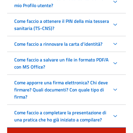
mio Profilo utente?
Come faccio a ottenere il PIN della mia tessera
sanitaria (TS-CNS)?
Come faccio a rinnovare la carta d'identità?
Come faccio a salvare un file in formato PDF/A
con MS Office?
Come apporre una firma elettronica? Chi deve
firmare? Quali documenti? Con quale tipo di
firma?
Come faccio a completare la presentazione di
una pratica che ho già iniziato a compilare?