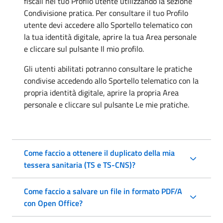
fiscali nel tuo Profilo utente utilizzando la sezione
Condivisione pratica. Per consultare il tuo Profilo
utente devi accedere allo Sportello telematico con
la tua identità digitale, aprire la tua Area personale
e cliccare sul pulsante Il mio profilo.
Gli utenti abilitati potranno consultare le pratiche
condivise accedendo allo Sportello telematico con la
propria identità digitale, aprire la propria Area
personale e cliccare sul pulsante Le mie pratiche.
Come faccio a ottenere il duplicato della mia
tessera sanitaria (TS e TS-CNS)?
Come faccio a salvare un file in formato PDF/A
con Open Office?