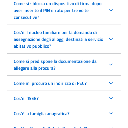
Come si sblocca un dispositivo di firma dopo
aver inserito il PIN errato per tre volte
consecutive?
Cos'è il nucleo familiare per la domanda di
assegnazione degli alloggi destinati a servizio
abitativo pubblico?
Come si predispone la documentazione da
allegare alla procura?
Come mi procuro un indirizzo di PEC?
Cos'è l'ISEE?
Cos'è la famiglia anagrafica?