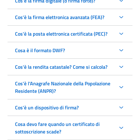
Cos'è la firma digitale (o firma forte)?
Cos'è la firma elettronica avanzata (FEA)?
Cos'è la posta elettronica certificata (PEC)?
Cosa è il formato DWF?
Cos'è la rendita catastale? Come si calcola?
Cos'è l’Anagrafe Nazionale della Popolazione
Residente (ANPR)?
Cos'è un dispositivo di firma?
Cosa devo fare quando un certificato di
sottoscrizione scade?