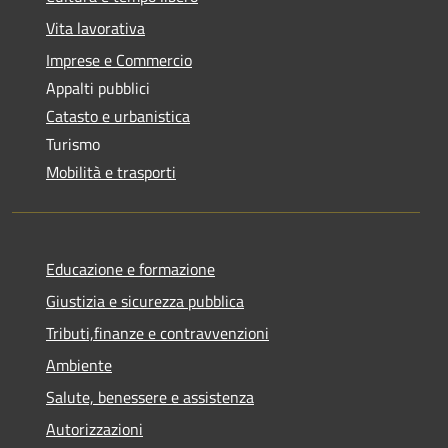
Vita lavorativa
Imprese e Commercio
Appalti pubblici
Catasto e urbanistica
Turismo
Mobilità e trasporti
Educazione e formazione
Giustizia e sicurezza pubblica
Tributi,finanze e contravvenzioni
Ambiente
Salute, benessere e assistenza
Autorizzazioni