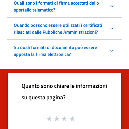
Quali sono i formati di firma accettati dallo
sportello telematico?
Quando possono essere utilizzati i certificati
rilasciati dalle Pubbliche Amministrazioni?
Su quali formati di documento può essere
apposta la firma elettronica?
Quanto sono chiare le informazioni
su questa pagina?