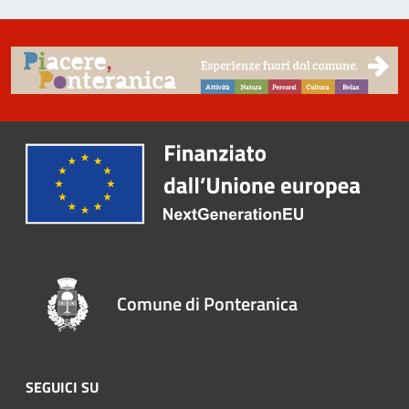
Comune di Ponteranica
SEGUICI SU