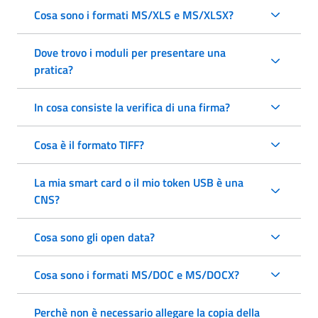
Cosa sono i formati MS/XLS e MS/XLSX?
Dove trovo i moduli per presentare una
pratica?
In cosa consiste la verifica di una firma?
Cosa è il formato TIFF?
La mia smart card o il mio token USB è una
CNS?
Cosa sono gli open data?
Cosa sono i formati MS/DOC e MS/DOCX?
Perchè non è necessario allegare la copia della