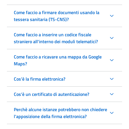
Come faccio a firmare documenti usando la
tessera sanitaria (TS-CNS)?
Come faccio a inserire un codice fiscale
straniero all'interno dei moduli telematici?
Come faccio a ricavare una mappa da Google
Maps?
Cos'è la firma elettronica?
Cos'è un certificato di autenticazione?
Perchè alcune istanze potrebbero non chiedere
l'apposizione della firma elettronica?