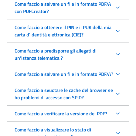
Come faccio a salvare un file in formato PDF/A
con PDFCreator?
Come faccio a ottenere il PIN e il PUK della mia
carta d'identità elettronica (CIE)?
Come faccio a predisporre gli allegati di
un'istanza telematica ?
Come faccio a salvare un file in formato PDF/A?
Come faccio a svuotare le cache del browser se
ho problemi di accesso con SPID?
Come faccio a verificare la versione del PDF?
Come faccio a visualizzare lo stato di