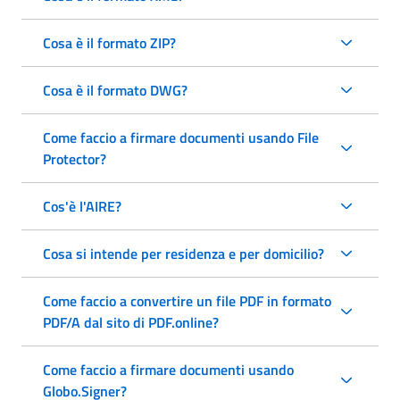
Cosa è il formato ZIP?
Cosa è il formato DWG?
Come faccio a firmare documenti usando File
Protector?
Cos'è l'AIRE?
Cosa si intende per residenza e per domicilio?
Come faccio a convertire un file PDF in formato
PDF/A dal sito di PDF.online?
Come faccio a firmare documenti usando
Globo.Signer?