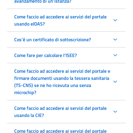
avanzamento di un'istanza?
Come faccio ad accedere ai servizi del portale
usando eIDAS?
Cos'è un certificato di sottoscrizione?
Come fare per calcolare l'ISEE?
Come faccio ad accedere ai servizi del portale e
firmare documenti usando la tessera sanitaria
(TS-CNS) se ne ho ricevuta una senza
microchip?
Come faccio ad accedere ai servizi del portale
usando la CIE?
Come faccio ad accedere ai servizi del portale