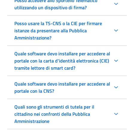
Posso accedere allo Sportello Telematico
utilizzando un dispositivo di firma?
Posso usare la TS-CNS o la CIE per firmare
istanze da presentare alla Pubblica
Amministrazione?
Quale software devo installare per accedere al
portale con la carta d'identità elettronica (CIE)
tramite lettore di smart card?
Quale software devo installare per accedere al
portale con la CNS?
Quali sono gli strumenti di tutela per il
cittadino nei confronti della Pubblica
Amministrazione