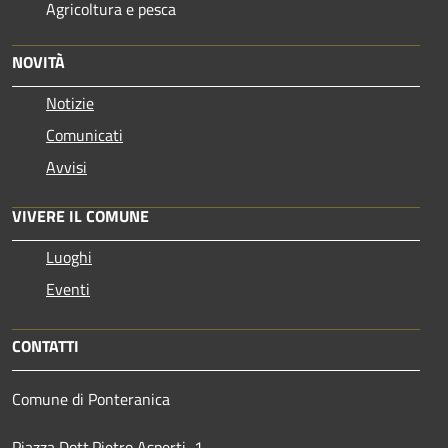
Agricoltura e pesca
NOVITÀ
Notizie
Comunicati
Avvisi
VIVERE IL COMUNE
Luoghi
Eventi
CONTATTI
Comune di Ponteranica
Piazza Dott.Pietro Asperti, 1