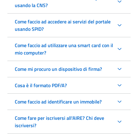
usando la CNS?
Come faccio ad accedere ai servizi del portale
usando SPID?
Come faccio ad utilizzare una smart card con il
mio computer?
Come mi procuro un dispositivo di firma?
Cosa è il formato PDF/A?
Come faccio ad identificare un immobile?
Come fare per iscriversi all'AIRE? Chi deve
iscriversi?