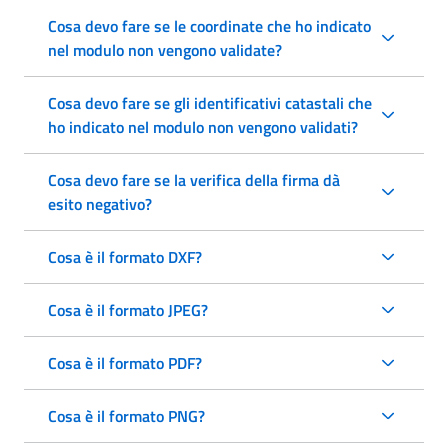
Cosa devo fare se le coordinate che ho indicato
nel modulo non vengono validate?
Cosa devo fare se gli identificativi catastali che
ho indicato nel modulo non vengono validati?
Cosa devo fare se la verifica della firma dà
esito negativo?
Cosa è il formato DXF?
Cosa è il formato JPEG?
Cosa è il formato PDF?
Cosa è il formato PNG?