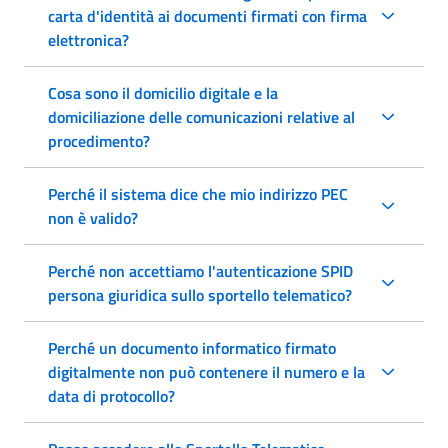
carta d'identità ai documenti firmati con firma
elettronica?
Cosa sono il domicilio digitale e la
domiciliazione delle comunicazioni relative al
procedimento?
Perché il sistema dice che mio indirizzo PEC
non è valido?
Perché non accettiamo l'autenticazione SPID
persona giuridica sullo sportello telematico?
Perché un documento informatico firmato
digitalmente non può contenere il numero e la
data di protocollo?