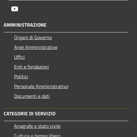
Youtube
AMMINISTRAZIONE
Organi di Governo
Aree Amministrative
Uffici
Enti e fondazioni
Politici
Personale Amministrativo
Documenti e dati
CATEGORIE DI SERVIZIO
Anagrafe e stato civile
Cultura e tempo libero