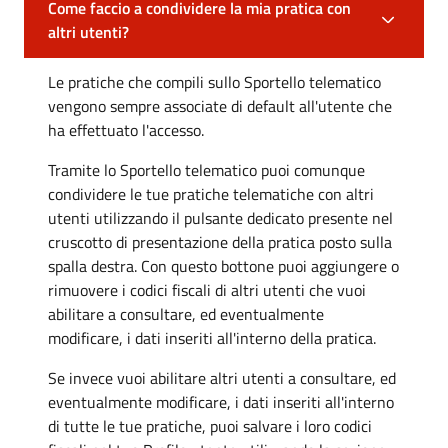
Come faccio a condividere la mia pratica con
altri utenti?
Le pratiche che compili sullo Sportello telematico
vengono sempre associate di default all'utente che
ha effettuato l'accesso.
Tramite lo Sportello telematico puoi comunque
condividere le tue pratiche telematiche con altri
utenti utilizzando il pulsante dedicato presente nel
cruscotto di presentazione della pratica posto sulla
spalla destra. Con questo bottone puoi aggiungere o
rimuovere i codici fiscali di altri utenti che vuoi
abilitare a consultare, ed eventualmente
modificare, i dati inseriti all'interno della pratica.
Se invece vuoi abilitare altri utenti a consultare, ed
eventualmente modificare, i dati inseriti all'interno
di tutte le tue pratiche, puoi salvare i loro codici