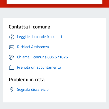
Contatta il comune
Leggi le domande frequenti
Richiedi Assistenza
Chiama il comune 035.571026
Prenota un appuntamento
Problemi in città
Segnala disservizio