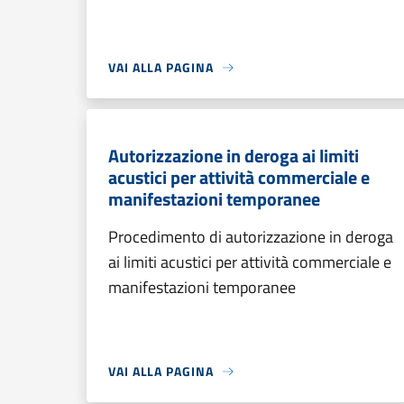
VAI ALLA PAGINA
Autorizzazione in deroga ai limiti
acustici per attività commerciale e
manifestazioni temporanee
Procedimento di autorizzazione in deroga
ai limiti acustici per attività commerciale e
manifestazioni temporanee
VAI ALLA PAGINA