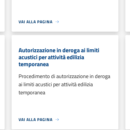
VAI ALLA PAGINA
Autorizzazione in deroga ai limiti
acustici per attività edilizia
temporanea
Procedimento di autorizzazione in deroga
ai limiti acustici per attività edilizia
temporanea
VAI ALLA PAGINA