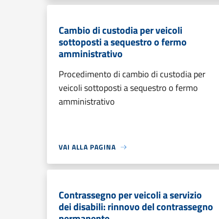
Cambio di custodia per veicoli
sottoposti a sequestro o fermo
amministrativo
Procedimento di cambio di custodia per
veicoli sottoposti a sequestro o fermo
amministrativo
VAI ALLA PAGINA
Contrassegno per veicoli a servizio
dei disabili: rinnovo del contrassegno
permanente