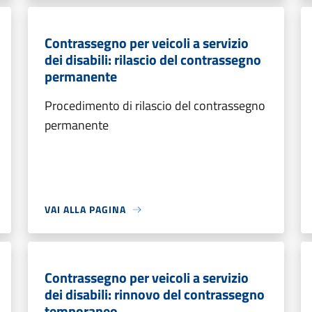
Contrassegno per veicoli a servizio
dei disabili: rilascio del contrassegno
permanente
Procedimento di rilascio del contrassegno
permanente
VAI ALLA PAGINA
Contrassegno per veicoli a servizio
dei disabili: rinnovo del contrassegno
temporaneo