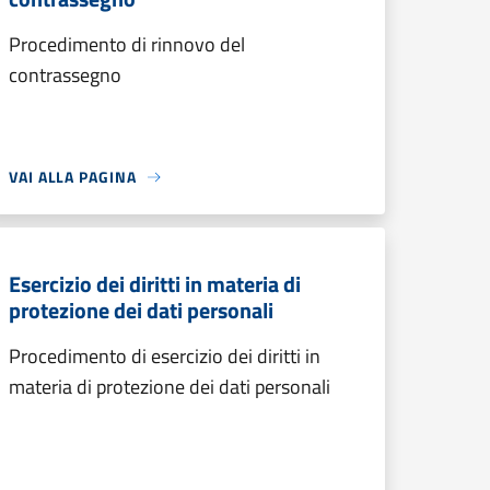
Procedimento di rinnovo del
contrassegno
VAI ALLA PAGINA
Esercizio dei diritti in materia di
protezione dei dati personali
Procedimento di esercizio dei diritti in
materia di protezione dei dati personali