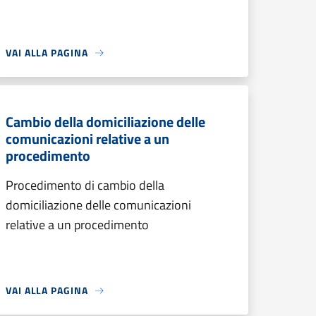
VAI ALLA PAGINA
Cambio della domiciliazione delle
comunicazioni relative a un
procedimento
Procedimento di cambio della
domiciliazione delle comunicazioni
relative a un procedimento
VAI ALLA PAGINA