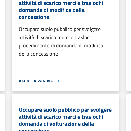
attività di scarico merci e traslochi:
domanda di modifica della
concessione
Occupare suolo pubblico per svolgere
attività di scarico merci e traslochi:
procedimento di domanda di modifica
della concessione
VAI ALLA PAGINA
Occupare suolo pubblico per svolgere
attività di scarico merci e traslochi:
domanda di volturazione della
concessione