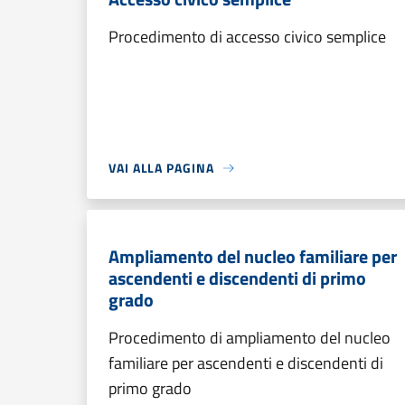
Procedimento di accesso civico semplice
VAI ALLA PAGINA
Ampliamento del nucleo familiare per
ascendenti e discendenti di primo
grado
Procedimento di ampliamento del nucleo
familiare per ascendenti e discendenti di
primo grado