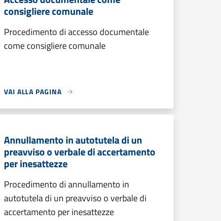
consigliere comunale
Procedimento di accesso documentale
come consigliere comunale
VAI ALLA PAGINA
Annullamento in autotutela di un
preavviso o verbale di accertamento
per inesattezze
Procedimento di annullamento in
autotutela di un preavviso o verbale di
accertamento per inesattezze