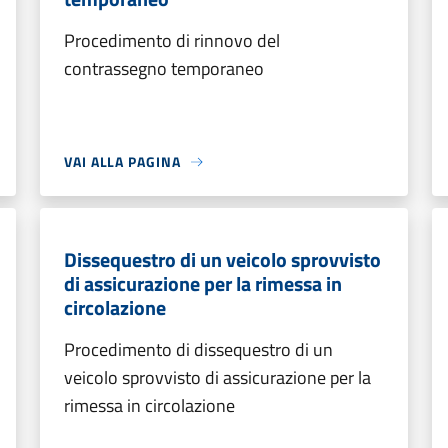
Procedimento di rinnovo del
contrassegno temporaneo
VAI ALLA PAGINA
Dissequestro di un veicolo sprovvisto
di assicurazione per la rimessa in
circolazione
Procedimento di dissequestro di un
veicolo sprovvisto di assicurazione per la
rimessa in circolazione