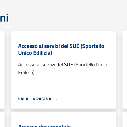
ni
Accesso ai servizi del SUE (Sportello
Unico Edilizia)
Accesso ai servizi del SUE (Sportello Unico
Edilizia)
VAI ALLA PAGINA
Accesso documentale