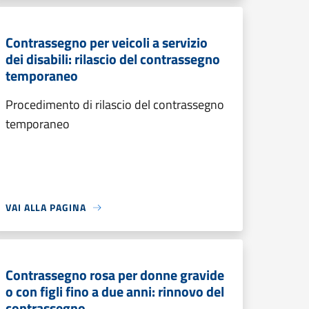
Contrassegno per veicoli a servizio
dei disabili: rilascio del contrassegno
temporaneo
Procedimento di rilascio del contrassegno
temporaneo
VAI ALLA PAGINA
Contrassegno rosa per donne gravide
o con figli fino a due anni: rinnovo del
contrassegno