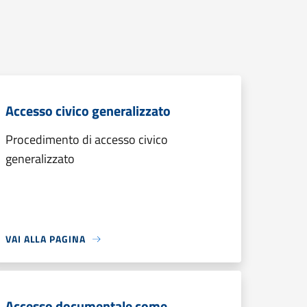
Accesso civico generalizzato
Procedimento di accesso civico
generalizzato
VAI ALLA PAGINA
Accesso documentale come