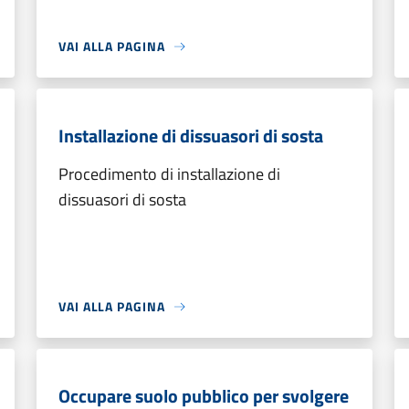
VAI ALLA PAGINA
Installazione di dissuasori di sosta
Procedimento di installazione di
dissuasori di sosta
VAI ALLA PAGINA
Occupare suolo pubblico per svolgere