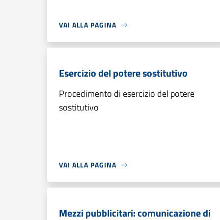
VAI ALLA PAGINA
Esercizio del potere sostitutivo
Procedimento di esercizio del potere
sostitutivo
VAI ALLA PAGINA
Mezzi pubblicitari: comunicazione di