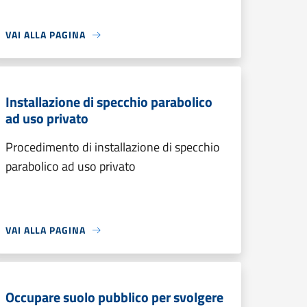
VAI ALLA PAGINA
Installazione di specchio parabolico
ad uso privato
Procedimento di installazione di specchio
parabolico ad uso privato
VAI ALLA PAGINA
Occupare suolo pubblico per svolgere