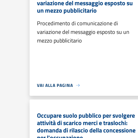
variazione del messaggio esposto su
un mezzo pubblicitario
Procedimento di comunicazione di
variazione del messaggio esposto su un
mezzo pubblicitario
VAI ALLA PAGINA
Occupare suolo pubblico per svolgere
attività di scarico merci e traslochi:
domanda di rilascio della concessione
per l'occupazione