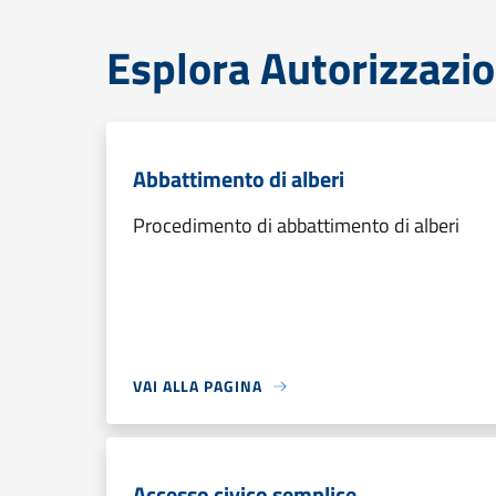
Esplora Autorizzazio
Abbattimento di alberi
Procedimento di abbattimento di alberi
VAI ALLA PAGINA
Accesso civico semplice