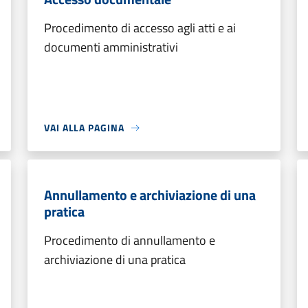
Procedimento di accesso agli atti e ai
documenti amministrativi
VAI ALLA PAGINA
Annullamento e archiviazione di una
pratica
Procedimento di annullamento e
archiviazione di una pratica