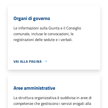
Organi di governo
Le informazioni sulla Giunta e il Consiglio
comunale, incluse le convocazioni, le
registrazioni delle sedute e i verbali.
VAI ALLA PAGINA
Aree amministrative
La struttura organizzativa è suddivisa in aree di
competenze che gestiscono i servizi erogati alla