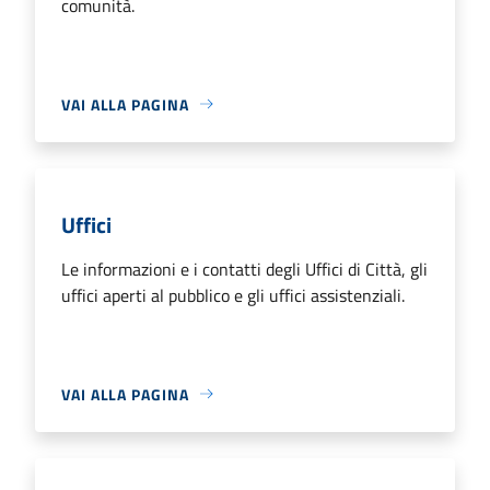
comunità.
VAI ALLA PAGINA
Uffici
Le informazioni e i contatti degli Uffici di Città, gli
uffici aperti al pubblico e gli uffici assistenziali.
VAI ALLA PAGINA