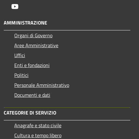
Youtube
AMMINISTRAZIONE
Organi di Governo
Aree Amministrative
Uffici
Enti e fondazioni
Politici
Personale Amministrativo
Documenti e dati
CATEGORIE DI SERVIZIO
Anagrafe e stato civile
Cultura e tempo libero