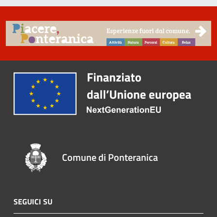
Comune di Ponteranica
SEGUICI SU