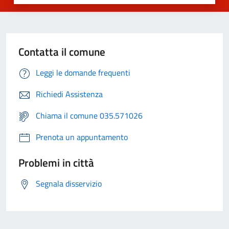
Contatta il comune
Leggi le domande frequenti
Richiedi Assistenza
Chiama il comune 035.571026
Prenota un appuntamento
Problemi in città
Segnala disservizio