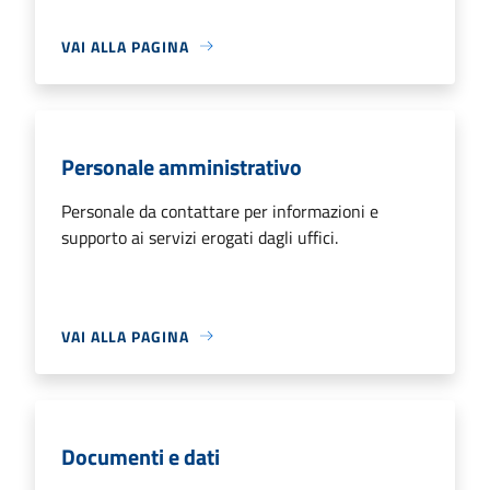
VAI ALLA PAGINA
Personale amministrativo
Personale da contattare per informazioni e
supporto ai servizi erogati dagli uffici.
VAI ALLA PAGINA
Documenti e dati