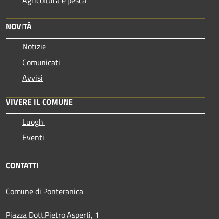
Agricoltura e pesca
NOVITÀ
Notizie
Comunicati
Avvisi
VIVERE IL COMUNE
Luoghi
Eventi
CONTATTI
Comune di Ponteranica
Piazza Dott.Pietro Asperti, 1