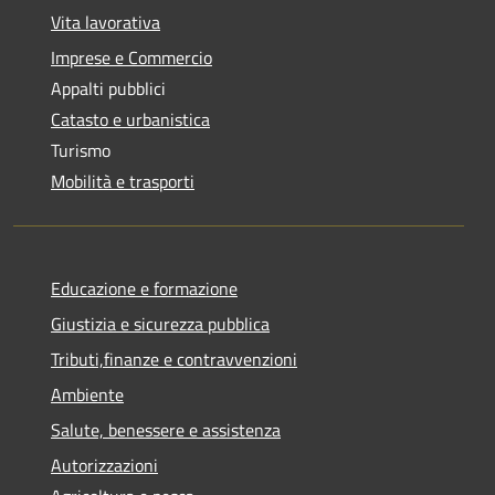
Vita lavorativa
Imprese e Commercio
Appalti pubblici
Catasto e urbanistica
Turismo
Mobilità e trasporti
Educazione e formazione
Giustizia e sicurezza pubblica
Tributi,finanze e contravvenzioni
Ambiente
Salute, benessere e assistenza
Autorizzazioni