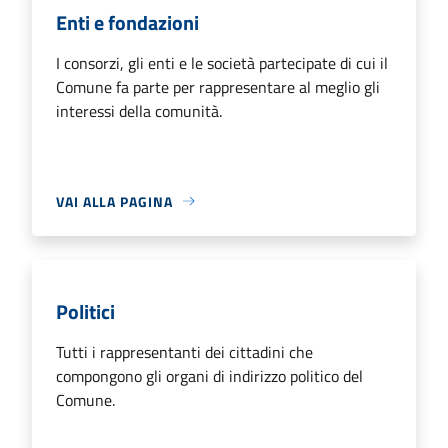
Enti e fondazioni
I consorzi, gli enti e le società partecipate di cui il
Comune fa parte per rappresentare al meglio gli
interessi della comunità.
VAI ALLA PAGINA
Politici
Tutti i rappresentanti dei cittadini che
compongono gli organi di indirizzo politico del
Comune.