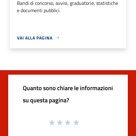
Bandi di concorso, avvisi, graduatorie, statistiche
e documenti pubblici.
VAI ALLA PAGINA
Quanto sono chiare le informazioni
su questa pagina?