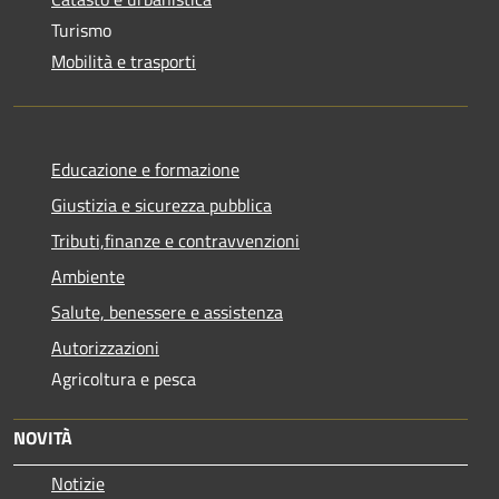
Turismo
Mobilità e trasporti
Educazione e formazione
Giustizia e sicurezza pubblica
Tributi,finanze e contravvenzioni
Ambiente
Salute, benessere e assistenza
Autorizzazioni
Agricoltura e pesca
NOVITÀ
Notizie