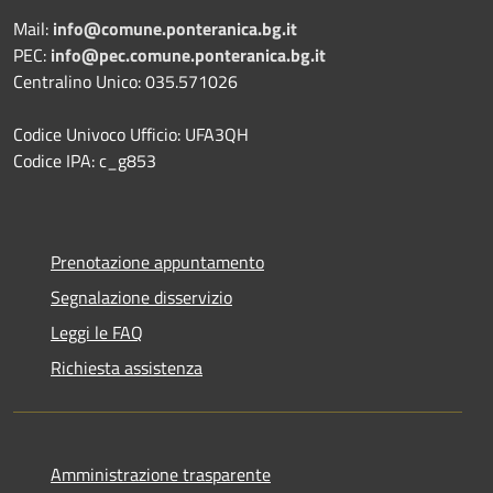
Mail:
info@comune.ponteranica.bg.it
PEC:
info@pec.comune.ponteranica.bg.it
Centralino Unico: 035.571026
Codice Univoco Ufficio: UFA3QH
Codice IPA: c_g853
Prenotazione appuntamento
Segnalazione disservizio
Leggi le FAQ
Richiesta assistenza
Amministrazione trasparente