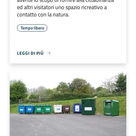
ed altri visitatori uno spazio ricreativo a
contatto con la natura.
Tempo libero
LEGGI DI PIÙ