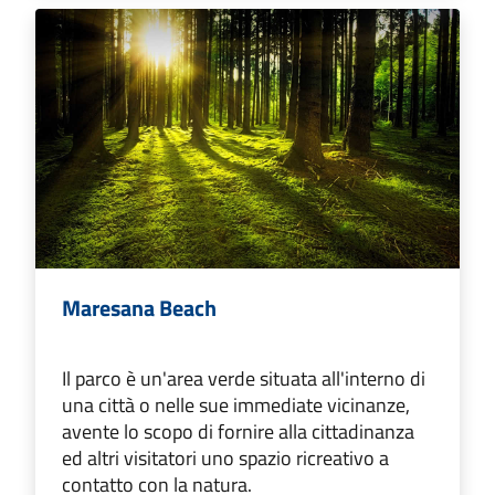
Maresana Beach
Il parco è un'area verde situata all'interno di
una città o nelle sue immediate vicinanze,
avente lo scopo di fornire alla cittadinanza
ed altri visitatori uno spazio ricreativo a
contatto con la natura.