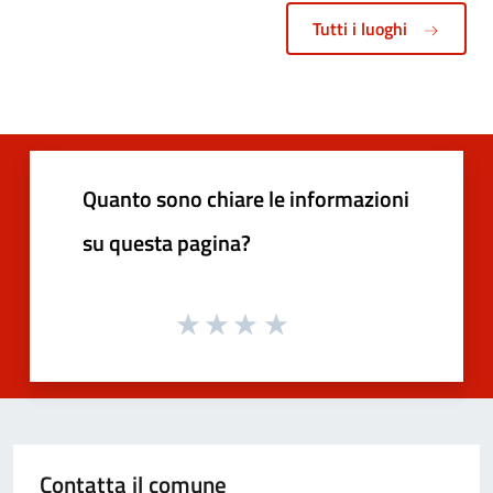
Tutti i luoghi
Quanto sono chiare le informazioni
su questa pagina?
Contatta il comune