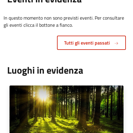
In questo momento non sono previsti eventi. Per consultare
gli eventi clicca il bottone a fianco.
Tutti gli eventi passati
Luoghi in evidenza