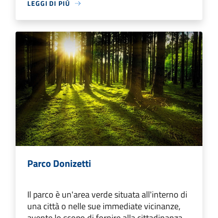
LEGGI DI PIÙ
Parco Donizetti
Il parco è un'area verde situata all'interno di
una città o nelle sue immediate vicinanze,
avente lo scopo di fornire alla cittadinanza