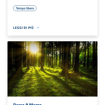
Tempo libero
LEGGI DI PIÙ
Parco 8 Marzo