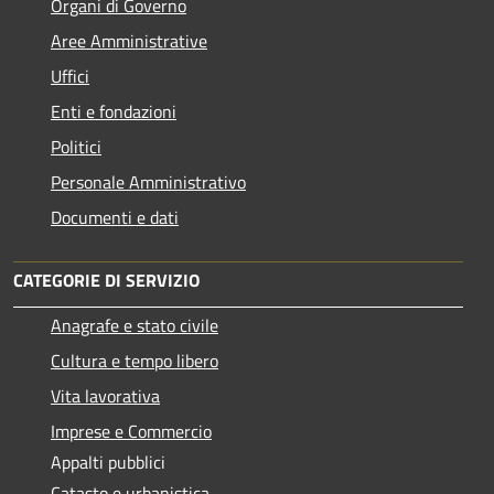
Organi di Governo
Aree Amministrative
Uffici
Enti e fondazioni
Politici
Personale Amministrativo
Documenti e dati
CATEGORIE DI SERVIZIO
Anagrafe e stato civile
Cultura e tempo libero
Vita lavorativa
Imprese e Commercio
Appalti pubblici
Catasto e urbanistica