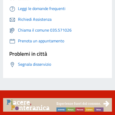
Leggi le domande frequenti
Richiedi Assistenza
Chiama il comune 035.571026
Prenota un appuntamento
Problemi in città
Segnala disservizio