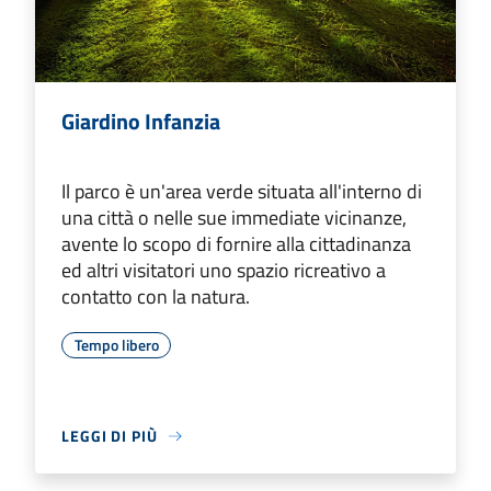
Giardino Infanzia
Il parco è un'area verde situata all'interno di
una città o nelle sue immediate vicinanze,
avente lo scopo di fornire alla cittadinanza
ed altri visitatori uno spazio ricreativo a
contatto con la natura.
Tempo libero
LEGGI DI PIÙ