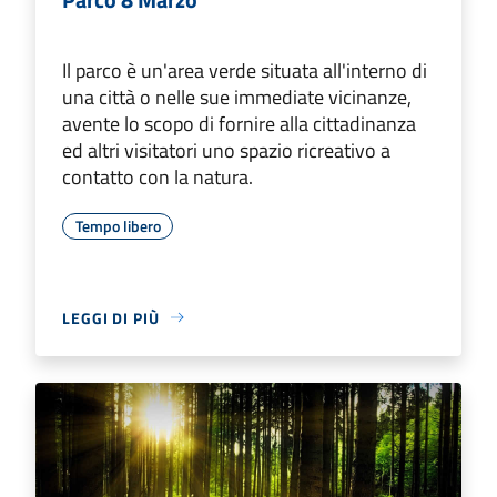
Il parco è un'area verde situata all'interno di
una città o nelle sue immediate vicinanze,
avente lo scopo di fornire alla cittadinanza
ed altri visitatori uno spazio ricreativo a
contatto con la natura.
Tempo libero
LEGGI DI PIÙ