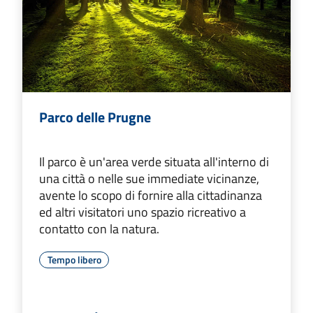
Parco delle Prugne
Il parco è un'area verde situata all'interno di
una città o nelle sue immediate vicinanze,
avente lo scopo di fornire alla cittadinanza
ed altri visitatori uno spazio ricreativo a
contatto con la natura.
Tempo libero