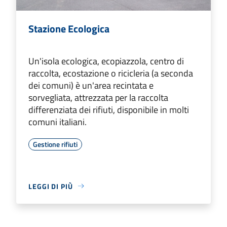
Stazione Ecologica
Un'isola ecologica, ecopiazzola, centro di
raccolta, ecostazione o ricicleria (a seconda
dei comuni) è un'area recintata e
sorvegliata, attrezzata per la raccolta
differenziata dei rifiuti, disponibile in molti
comuni italiani.
Gestione rifiuti
LEGGI DI PIÙ