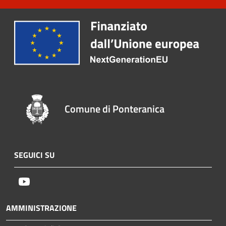
Comune di Ponteranica
SEGUICI SU
Youtube
AMMINISTRAZIONE