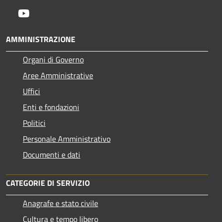
Youtube
AMMINISTRAZIONE
Organi di Governo
Aree Amministrative
Uffici
Enti e fondazioni
Politici
Personale Amministrativo
Documenti e dati
CATEGORIE DI SERVIZIO
Anagrafe e stato civile
Cultura e tempo libero