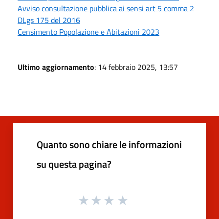
Avviso consultazione pubblica ai sensi art 5 comma 2
DLgs 175 del 2016
Censimento Popolazione e Abitazioni 2023
Ultimo aggiornamento
: 14 febbraio 2025, 13:57
Quanto sono chiare le informazioni
su questa pagina?