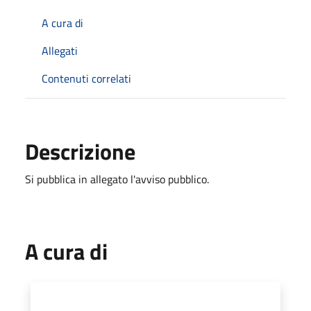
A cura di
Allegati
Contenuti correlati
Descrizione
Si pubblica in allegato l'avviso pubblico.
A cura di