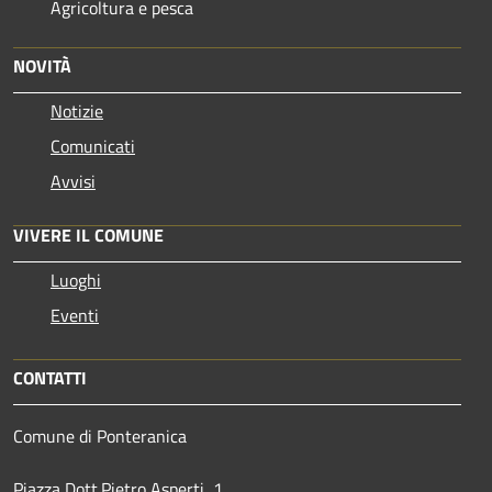
Agricoltura e pesca
NOVITÀ
Notizie
Comunicati
Avvisi
VIVERE IL COMUNE
Luoghi
Eventi
CONTATTI
Comune di Ponteranica
Piazza Dott.Pietro Asperti, 1