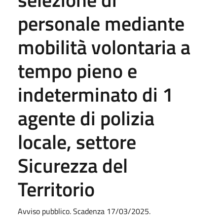
personale mediante
mobilità volontaria a
tempo pieno e
indeterminato di 1
agente di polizia
locale, settore
Sicurezza del
Territorio
Avviso pubblico. Scadenza 17/03/2025.