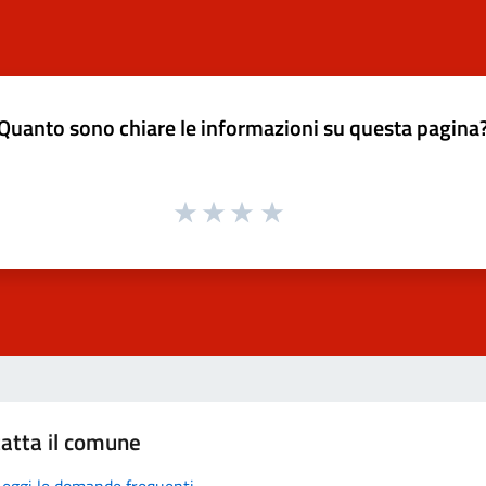
Quanto sono chiare le informazioni su questa pagina
atta il comune
Leggi le domande frequenti