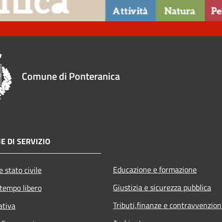
Comune di Ponteranica
E DI SERVIZIO
Educazione e formazione
 stato civile
Giustizia e sicurezza pubblica
 tempo libero
Tributi,finanze e contravvenzion
ativa