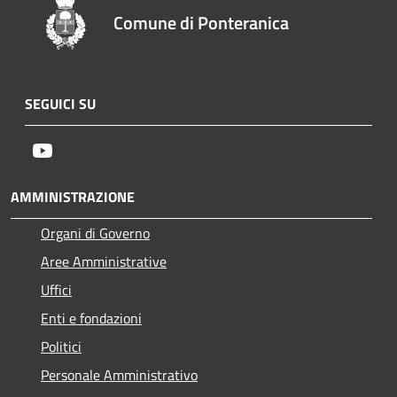
Comune di Ponteranica
SEGUICI SU
Youtube
AMMINISTRAZIONE
Organi di Governo
Aree Amministrative
Uffici
Enti e fondazioni
Politici
Personale Amministrativo