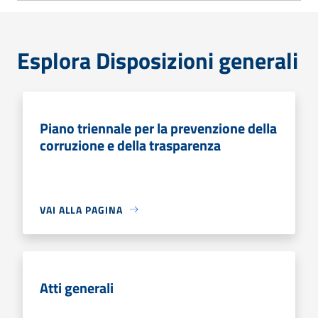
Esplora Disposizioni generali
Piano triennale per la prevenzione della
corruzione e della trasparenza
VAI ALLA PAGINA
Atti generali