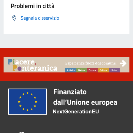
Problemi in città
Segnala disservizio