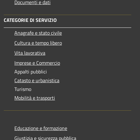
Documenti e dati
CATEGORIE DI SERVIZIO
Anagrafe e stato civile
Cultura e tempo libero
Vita lavorativa
Imprese e Commercio
Appalti pubblici
Catasto e urbanistica
Turismo
Mobilità e trasporti
Educazione e formazione
Giustizia e sicurezza pubblica