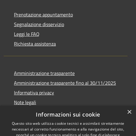
Prenotazione appuntamento
Segnalazione disservizio
Leggi le FAQ
Richiesta assistenza
Amministrazione trasparente
Amministrazione trasparente fino al 30/11/2025
Informativa privacy
Note legali
×
Dichiarazione di accessibilità
Informazioni sui cookie
Questo sito web utilizza cookie tecnici e assimilati strettamente
necessari al corretto funzionamento e alla navigazione del sito,
nonché un cookie tecnico analitico al solo fine di elaborare