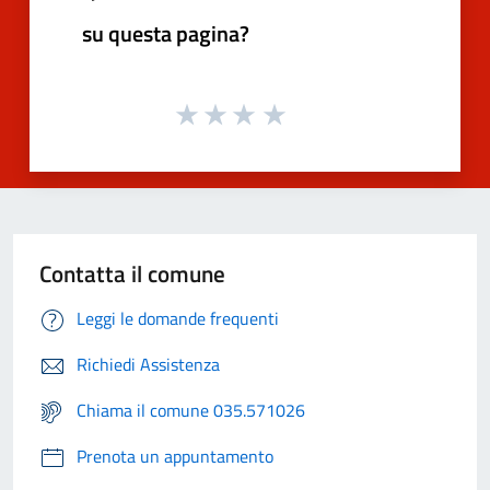
su questa pagina?
Contatta il comune
Leggi le domande frequenti
Richiedi Assistenza
Chiama il comune 035.571026
Prenota un appuntamento