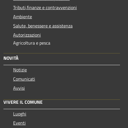
Tributi,finanze e contravvenzioni
Ambiente
Salute, benessere e assistenza
Autorizzazioni
Agricoltura e pesca
NOVITÀ
Notizie
Comunicati
Avvisi
VIVERE IL COMUNE
Luoghi
Eventi