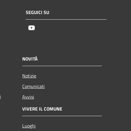
SEGUICI SU
Youtube
NOVITÀ
Notizie
Comunicati
i
Avvisi
VIVERE IL COMUNE
Luoghi