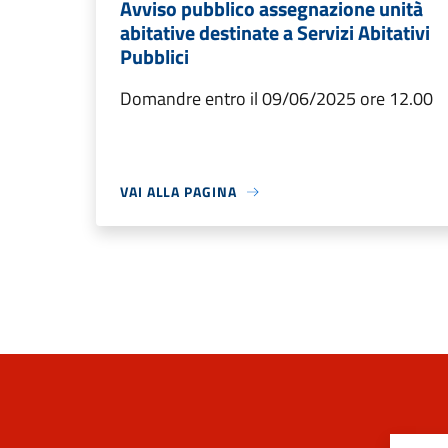
Avviso pubblico assegnazione unità
abitative destinate a Servizi Abitativi
Pubblici
Domandre entro il 09/06/2025 ore 12.00
VAI ALLA PAGINA