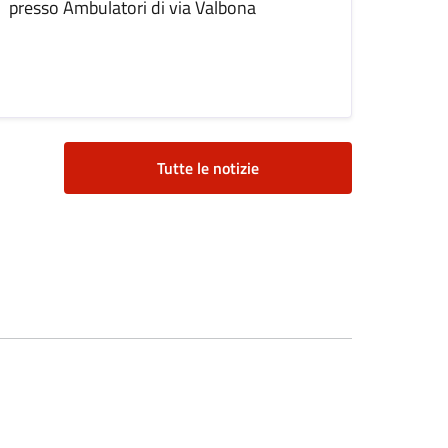
presso Ambulatori di via Valbona
Tutte le notizie