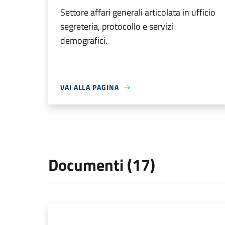
Settore affari generali articolata in ufficio
segreteria, protocollo e servizi
demografici.
VAI ALLA PAGINA
Documenti (17)