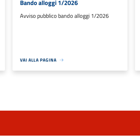
Bando alloggi 1/2026
Avviso pubblico bando alloggi 1/2026
VAI ALLA PAGINA