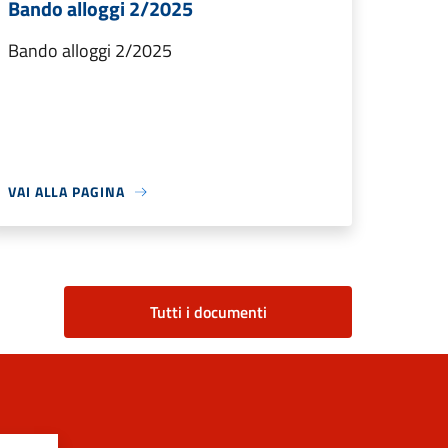
Bando alloggi 2/2025
Bando alloggi 2/2025
VAI ALLA PAGINA
Tutti i documenti