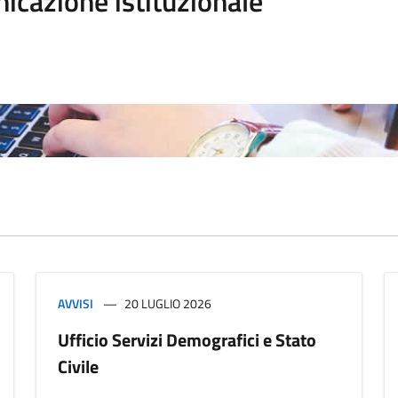
icazione istituzionale
AVVISI
20 LUGLIO 2026
Ufficio Servizi Demografici e Stato
Civile