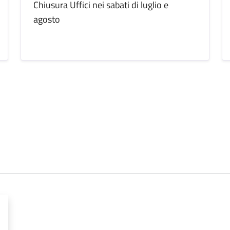
Chiusura Uffici nei sabati di luglio e
agosto