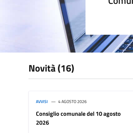
Comun
Novità (16)
AVVISI
4 AGOSTO 2026
Consiglio comunale del 10 agosto
2026