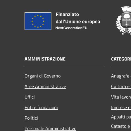
AMMINISTRAZIONE
CATEGORI
Organi di Governo
Anagrafe e
Aree Amministrative
Cultura e
Uffici
Vita lavor
Enti e fondazioni
Imprese 
Appalti pu
Politici
Catasto e
Personale Amministrativo