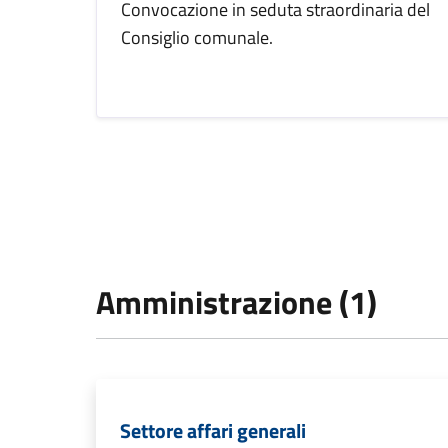
Convocazione in seduta straordinaria del
Consiglio comunale.
Amministrazione (1)
Settore affari generali