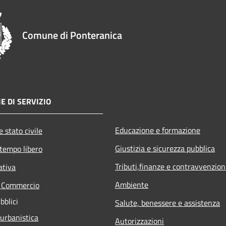
Comune di Ponteranica
E DI SERVIZIO
Educazione e formazione
 stato civile
Giustizia e sicurezza pubblica
 tempo libero
Tributi,finanze e contravvenzion
ativa
Ambiente
e Commercio
bblici
Salute, benessere e assistenza
 urbanistica
Autorizzazioni