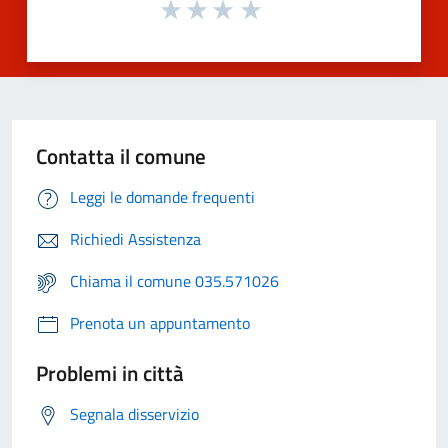
Contatta il comune
Leggi le domande frequenti
Richiedi Assistenza
Chiama il comune 035.571026
Prenota un appuntamento
Problemi in città
Segnala disservizio