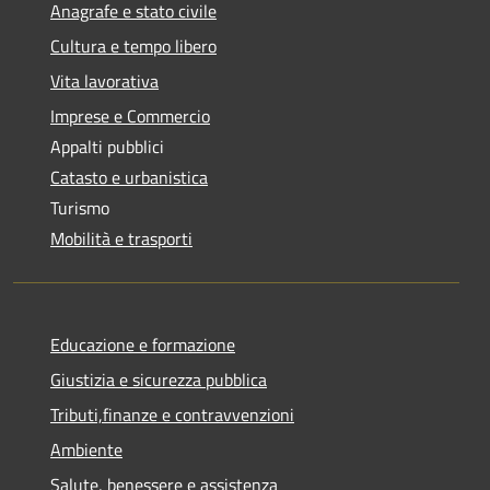
Anagrafe e stato civile
Cultura e tempo libero
Vita lavorativa
Imprese e Commercio
Appalti pubblici
Catasto e urbanistica
Turismo
Mobilità e trasporti
Educazione e formazione
Giustizia e sicurezza pubblica
Tributi,finanze e contravvenzioni
Ambiente
Salute, benessere e assistenza