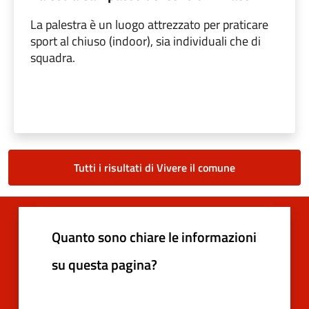
La palestra è un luogo attrezzato per praticare
sport al chiuso (indoor), sia individuali che di
squadra.
Tutti i risultati di Vivere il comune
Quanto sono chiare le informazioni
su questa pagina?