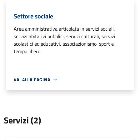
Settore sociale
Area amministrativa articolata in servizi sociali,
servizi abitativi pubblici, servizi culturali, servizi
scolastici ed educativi, associazionismo, sport e
tempo libero
VAI ALLA PAGINA
Servizi (2)