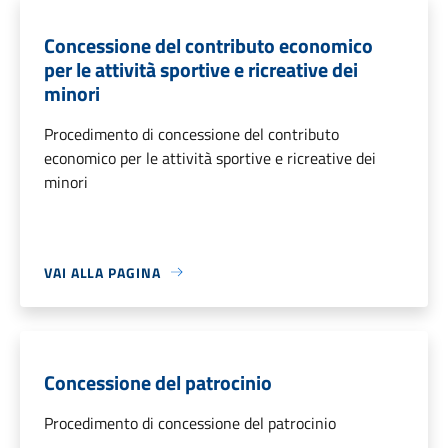
Concessione del contributo economico
per le attività sportive e ricreative dei
minori
Procedimento di concessione del contributo
economico per le attività sportive e ricreative dei
minori
VAI ALLA PAGINA
Concessione del patrocinio
Procedimento di concessione del patrocinio