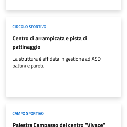
CIRCOLO SPORTIVO
Centro di arrampicata e pista di
pattinaggio
La struttura è affidata in gestione ad ASD
pattini e pareti.
CAMPO SPORTIVO
Palestra Campasso del centro "Vivace"