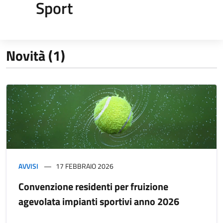
Sport
Novità (1)
AVVISI
17 FEBBRAIO 2026
Convenzione residenti per fruizione
agevolata impianti sportivi anno 2026