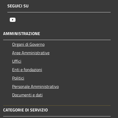
SEGUICI SU
Youtube
AMMINISTRAZIONE
Organi di Governo
Aree Amministrative
Uffici
Enti e fondazioni
Politici
Personale Amministrativo
Documenti e dati
CATEGORIE DI SERVIZIO