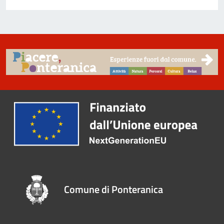
Comune di Ponteranica