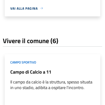
VAI ALLA PAGINA
Vivere il comune (6)
CAMPO SPORTIVO
Campo di Calcio a 11
Il campo da calcio è la struttura, spesso situata
in uno stadio, adibita a ospitare l'incontro.