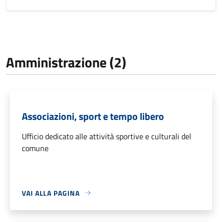
Amministrazione (2)
Associazioni, sport e tempo libero
Ufficio dedicato alle attività sportive e culturali del
comune
VAI ALLA PAGINA