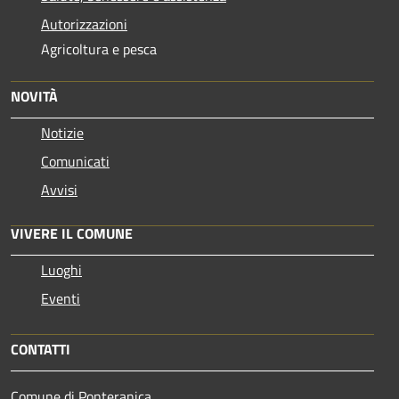
Autorizzazioni
Agricoltura e pesca
NOVITÀ
Notizie
Comunicati
Avvisi
VIVERE IL COMUNE
Luoghi
Eventi
CONTATTI
Comune di Ponteranica