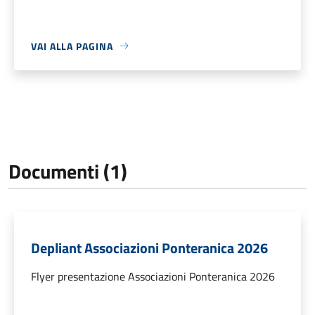
VAI ALLA PAGINA
Documenti (1)
Depliant Associazioni Ponteranica 2026
Flyer presentazione Associazioni Ponteranica 2026