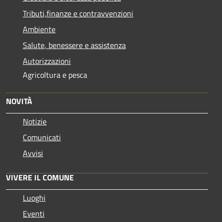
Tributi,finanze e contravvenzioni
Ambiente
Salute, benessere e assistenza
Autorizzazioni
Agricoltura e pesca
NOVITÀ
Notizie
Comunicati
Avvisi
VIVERE IL COMUNE
Luoghi
Eventi