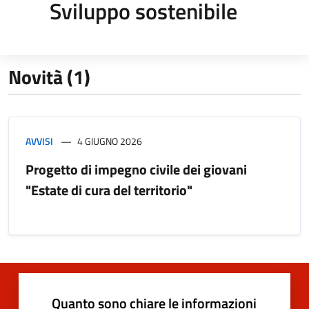
Sviluppo sostenibile
Novità (1)
AVVISI
4 GIUGNO 2026
Progetto di impegno civile dei giovani
"Estate di cura del territorio"
Quanto sono chiare le informazioni