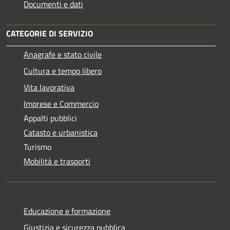
Documenti e dati
CATEGORIE DI SERVIZIO
Anagrafe e stato civile
Cultura e tempo libero
Vita lavorativa
Imprese e Commercio
Appalti pubblici
Catasto e urbanistica
Turismo
Mobilità e trasporti
Educazione e formazione
Giustizia e sicurezza pubblica