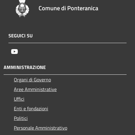
Comune di Ponteranica
SEGUICI SU
Youtube
AMMINISTRAZIONE
Organi di Governo
Aree Amministrative
Uffici
Enti e fondazioni
Politici
Personale Amministrativo