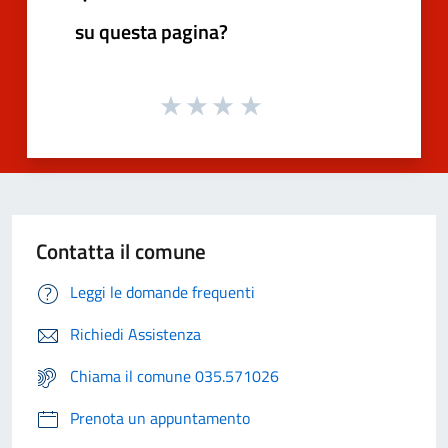
su questa pagina?
Contatta il comune
Leggi le domande frequenti
Richiedi Assistenza
Chiama il comune 035.571026
Prenota un appuntamento