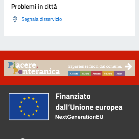
Problemi in città
Segnala disservizio