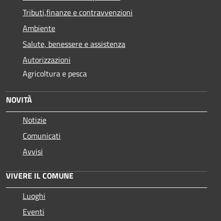
Tributi,finanze e contravvenzioni
Ambiente
Salute, benessere e assistenza
Autorizzazioni
Agricoltura e pesca
NOVITÀ
Notizie
Comunicati
Avvisi
VIVERE IL COMUNE
Luoghi
Eventi