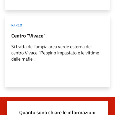
PARCO
Centro "Vivace"
Si tratta dell'ampia area verde esterna del
centro Vivace “Peppino Impastato e le vittime
delle mafie”.
Quanto sono chiare le informazioni