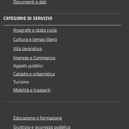
Documenti e dati
CATEGORIE DI SERVIZIO
Anagrafe e stato civile
Cultura e tempo libero
Vita lavorativa
Imprese e Commercio
Appalti pubblici
Catasto e urbanistica
Turismo
Mobilità e trasporti
Educazione e formazione
Giustizia e sicurezza pubblica