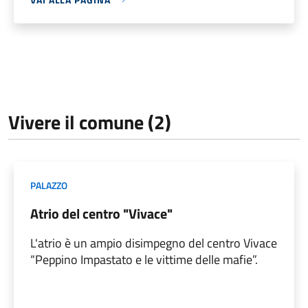
Vivere il comune (2)
PALAZZO
Atrio del centro "Vivace"
L'atrio è un ampio disimpegno del centro Vivace
“Peppino Impastato e le vittime delle mafie”.