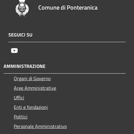
Comune di Ponteranica
SEGUICI SU
Youtube
AMMINISTRAZIONE
Organi di Governo
Aree Amministrative
Uffici
Enti e fondazioni
Politici
Personale Amministrativo