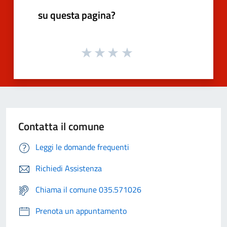
su questa pagina?
Contatta il comune
Leggi le domande frequenti
Richiedi Assistenza
Chiama il comune 035.571026
Prenota un appuntamento