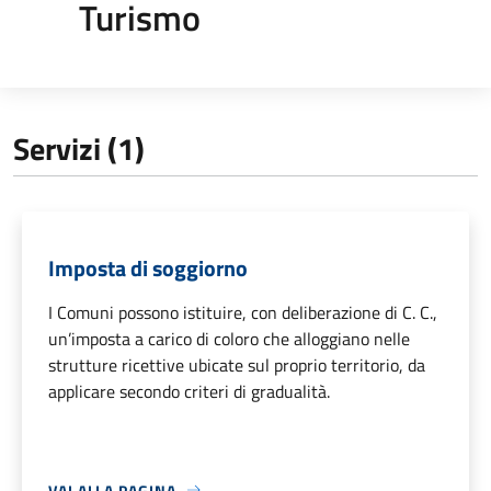
Turismo
Servizi (1)
Imposta di soggiorno
I Comuni possono istituire, con deliberazione di C. C.,
un’imposta a carico di coloro che alloggiano nelle
strutture ricettive ubicate sul proprio territorio, da
applicare secondo criteri di gradualità.
VAI ALLA PAGINA