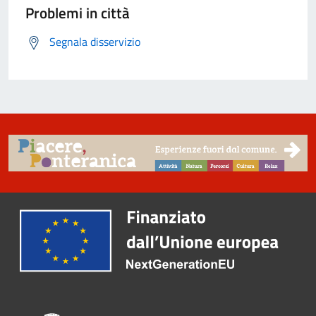
Problemi in città
Segnala disservizio