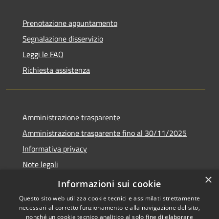
Prenotazione appuntamento
Segnalazione disservizio
Leggi le FAQ
Richiesta assistenza
Amministrazione trasparente
Amministrazione trasparente fino al 30/11/2025
Informativa privacy
Note legali
×
Dichiarazione di accessibilità
Informazioni sui cookie
Questo sito web utilizza cookie tecnici e assimilati strettamente
necessari al corretto funzionamento e alla navigazione del sito,
nonché un cookie tecnico analitico al solo fine di elaborare