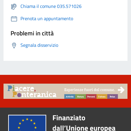
Chiama il comune 035.571026
Prenota un appuntamento
Problemi in città
Segnala disservizio