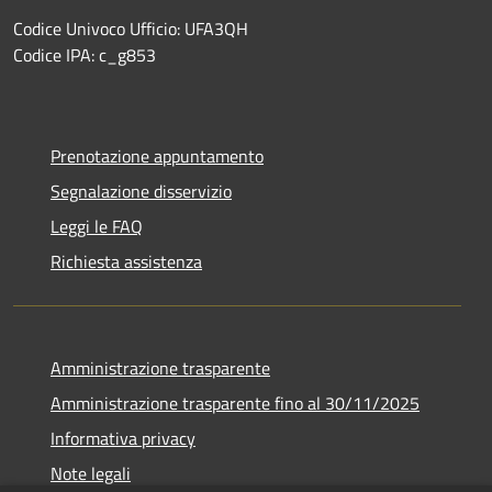
Codice Univoco Ufficio: UFA3QH
Codice IPA: c_g853
Prenotazione appuntamento
Segnalazione disservizio
Leggi le FAQ
Richiesta assistenza
Amministrazione trasparente
Amministrazione trasparente fino al 30/11/2025
Informativa privacy
Note legali