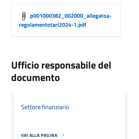
p001000382_002000_allegatoa-
regolamentotari2024-1.pdf
Ufficio responsabile del
documento
Settore finanziario
VAI ALLA PAGINA