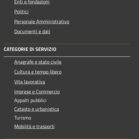
Enti e fondazioni
Politici
Personale Amministrativo
Documenti e dati
CATEGORIE DI SERVIZIO
Anagrafe e stato civile
Cultura e tempo libero
Vita lavorativa
Imprese e Commercio
Appalti pubblici
Catasto e urbanistica
Turismo
Mobilità e trasporti