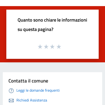
Quanto sono chiare le informazioni
su questa pagina?
Contatta il comune
Leggi le domande frequenti
Richiedi Assistenza