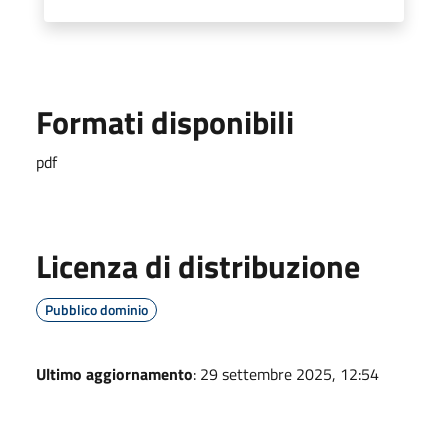
Formati disponibili
pdf
Licenza di distribuzione
Pubblico dominio
Ultimo aggiornamento
: 29 settembre 2025, 12:54