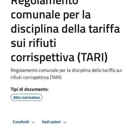
comunale per la
disciplina della tariffa
sui rifiuti
corrispettiva (TARI)
Regolamento comunale per la disciplina della tariffa sui
rifiuti corrispettiva (TARI)
Tipi di documento
:
Atto normativo
Condividi
Vedi azioni