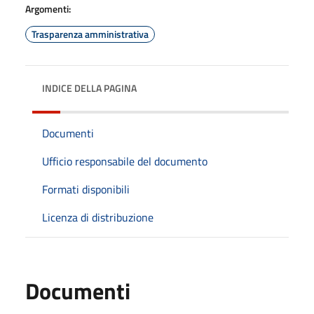
Argomenti:
Trasparenza amministrativa
INDICE DELLA PAGINA
Documenti
Ufficio responsabile del documento
Formati disponibili
Licenza di distribuzione
Documenti