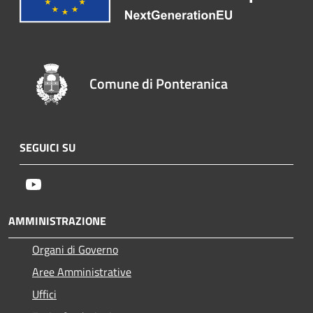
Comune di Ponteranica
SEGUICI SU
Youtube
AMMINISTRAZIONE
Organi di Governo
Aree Amministrative
Uffici