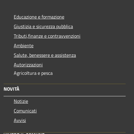
Educazione e formazione
Giustizia e sicurezza pubblica
Tributi,finanze e contravvenzioni
Ambiente
Salute, benessere e assistenza
Autorizzazioni
Agricoltura e pesca
NOVITÀ
Notizie
Comunicati
Avvisi