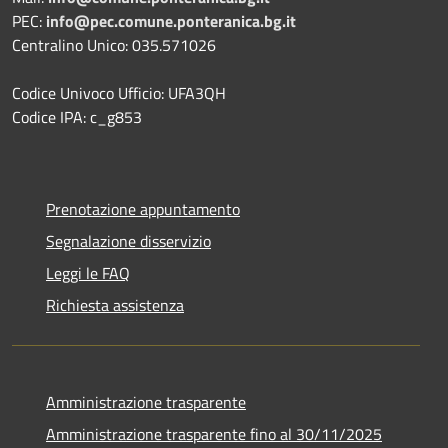
PEC:
info@pec.comune.ponteranica.bg.it
Centralino Unico: 035.571026
Codice Univoco Ufficio: UFA3QH
Codice IPA: c_g853
Prenotazione appuntamento
Segnalazione disservizio
Leggi le FAQ
Richiesta assistenza
Amministrazione trasparente
Amministrazione trasparente fino al 30/11/2025