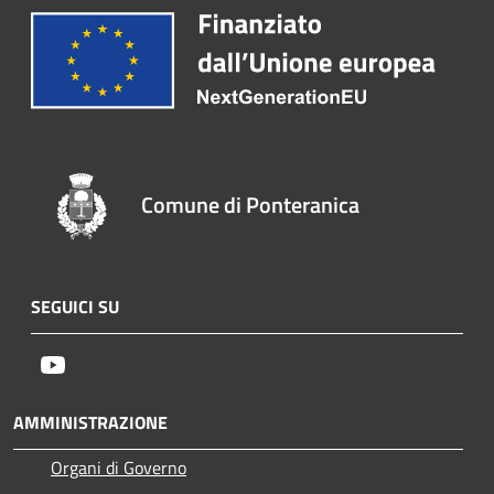
Comune di Ponteranica
SEGUICI SU
Youtube
AMMINISTRAZIONE
Organi di Governo