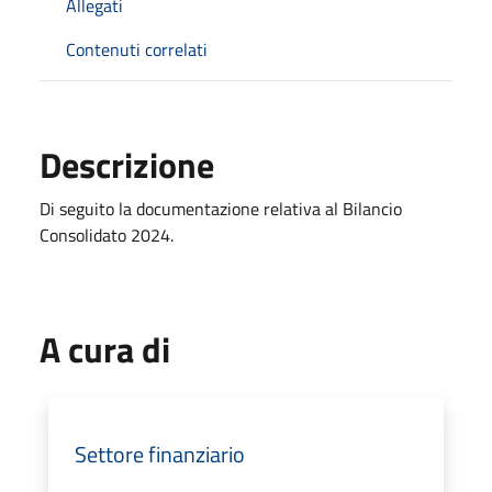
Allegati
Contenuti correlati
Descrizione
Di seguito la documentazione relativa al Bilancio
Consolidato 2024.
A cura di
Settore finanziario