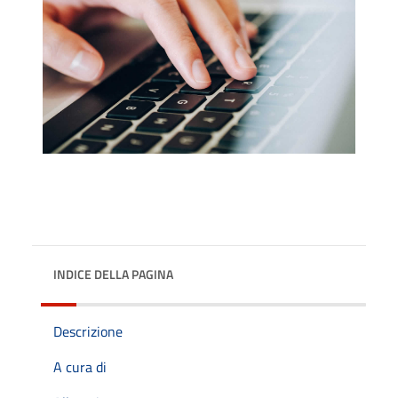
INDICE DELLA PAGINA
Descrizione
A cura di