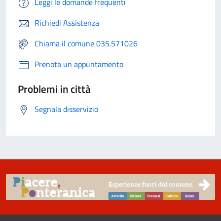
Leggi le domande frequenti
Richiedi Assistenza
Chiama il comune 035.571026
Prenota un appuntamento
Problemi in città
Segnala disservizio