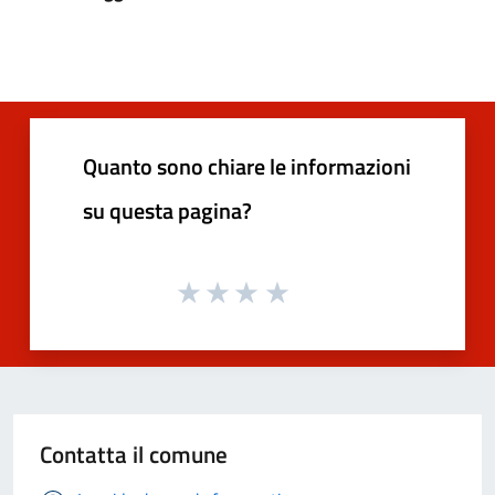
Quanto sono chiare le informazioni
su questa pagina?
Contatta il comune