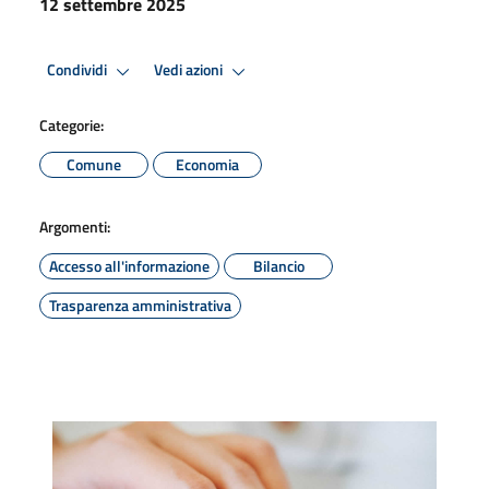
12 settembre 2025
Condividi
Vedi azioni
Categorie:
Comune
Economia
Argomenti:
Accesso all'informazione
Bilancio
Trasparenza amministrativa