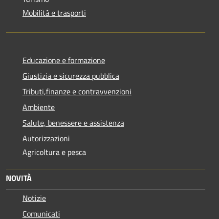
Mobilità e trasporti
Educazione e formazione
Giustizia e sicurezza pubblica
Tributi,finanze e contravvenzioni
Ambiente
Salute, benessere e assistenza
Autorizzazioni
Agricoltura e pesca
NOVITÀ
Notizie
Comunicati