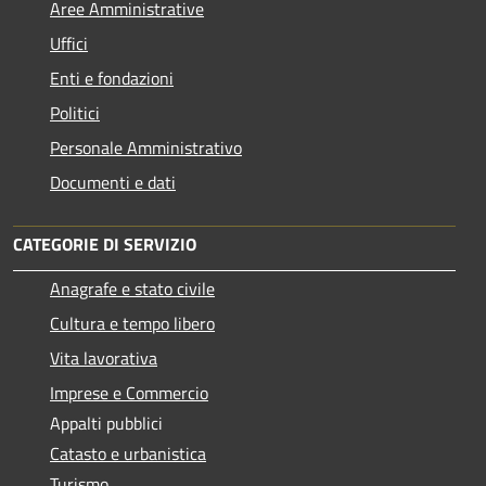
Aree Amministrative
Uffici
Enti e fondazioni
Politici
Personale Amministrativo
Documenti e dati
CATEGORIE DI SERVIZIO
Anagrafe e stato civile
Cultura e tempo libero
Vita lavorativa
Imprese e Commercio
Appalti pubblici
Catasto e urbanistica
Turismo