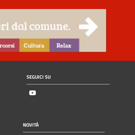
SEGUICI SU
Youtube
NOVITÀ