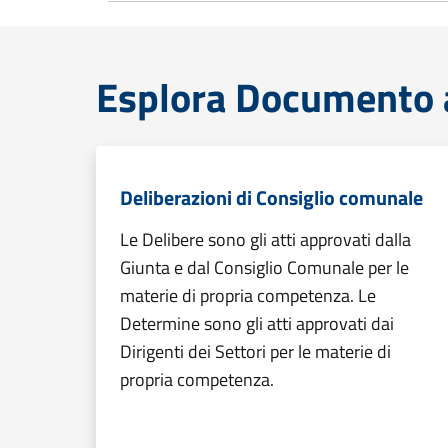
Esplora Documento at
Deliberazioni di Consiglio comunale
Le Delibere sono gli atti approvati dalla
Giunta e dal Consiglio Comunale per le
materie di propria competenza. Le
Determine sono gli atti approvati dai
Dirigenti dei Settori per le materie di
propria competenza.