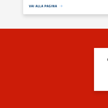
VAI ALLA PAGINA