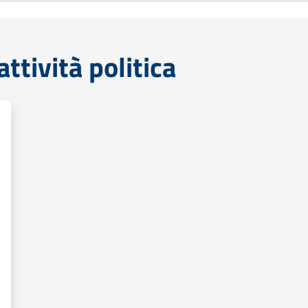
tività politica