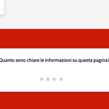
Quanto sono chiare le informazioni su questa pagina