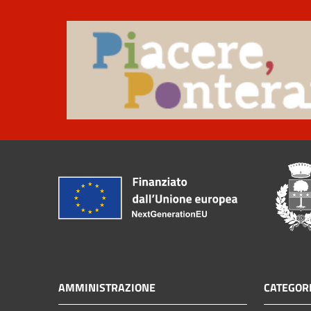
AMMINISTRAZIONE
CATEGORI