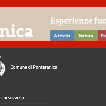
Comune di Ponteranica
E DI SERVIZIO