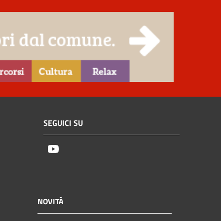
SEGUICI SU
Youtube
NOVITÀ