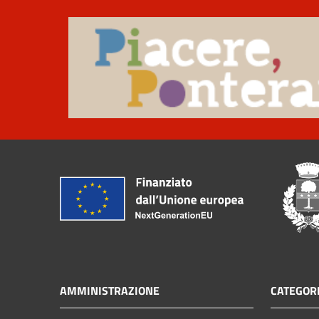
AMMINISTRAZIONE
CATEGORI