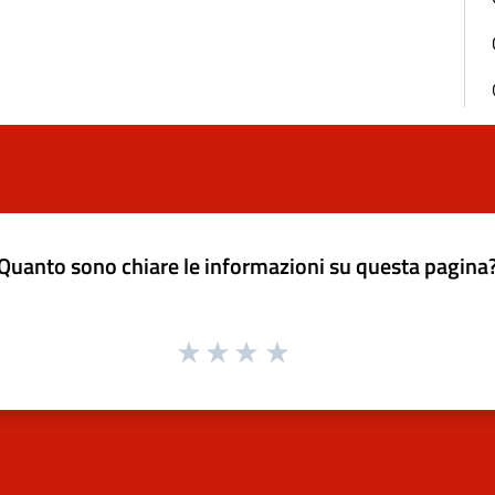
Quanto sono chiare le informazioni su questa pagina