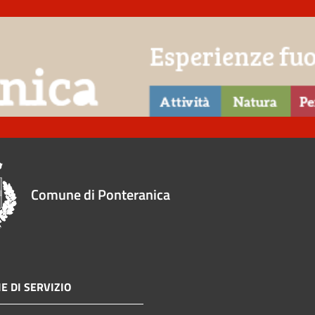
Comune di Ponteranica
E DI SERVIZIO