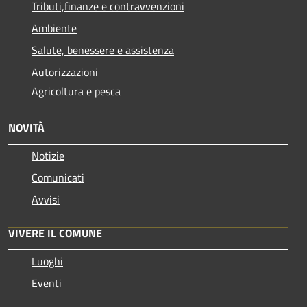
Tributi,finanze e contravvenzioni
Ambiente
Salute, benessere e assistenza
Autorizzazioni
Agricoltura e pesca
NOVITÀ
Notizie
Comunicati
Avvisi
VIVERE IL COMUNE
Luoghi
Eventi