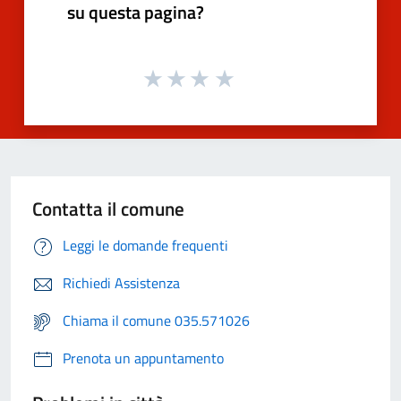
su questa pagina?
Contatta il comune
Leggi le domande frequenti
Richiedi Assistenza
Chiama il comune 035.571026
Prenota un appuntamento