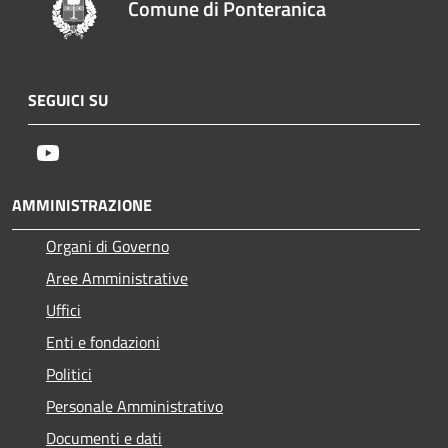
Comune di Ponteranica
SEGUICI SU
Youtube
AMMINISTRAZIONE
Organi di Governo
Aree Amministrative
Uffici
Enti e fondazioni
Politici
Personale Amministrativo
Documenti e dati