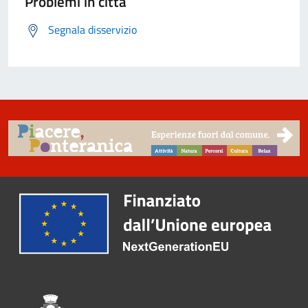
Problemi in città
Segnala disservizio