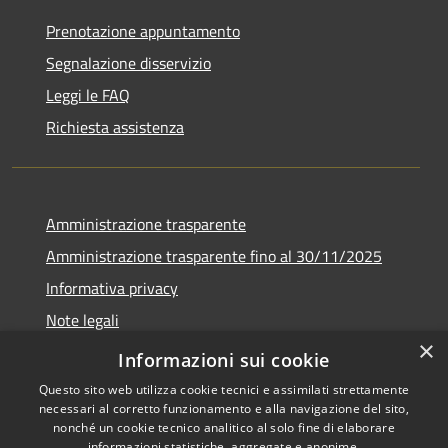
Prenotazione appuntamento
Segnalazione disservizio
Leggi le FAQ
Richiesta assistenza
Amministrazione trasparente
Amministrazione trasparente fino al 30/11/2025
Informativa privacy
Note legali
×
Dichiarazione di accessibilità
Informazioni sui cookie
Questo sito web utilizza cookie tecnici e assimilati strettamente
necessari al corretto funzionamento e alla navigazione del sito,
nonché un cookie tecnico analitico al solo fine di elaborare
informazioni statistiche, aggregate e anonime.