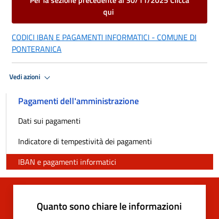
qui
CODICI IBAN E PAGAMENTI INFORMATICI - COMUNE DI
PONTERANICA
Vedi azioni
Pagamenti dell'amministrazione
Dati sui pagamenti
Indicatore di tempestività dei pagamenti
IBAN e pagamenti informatici
Quanto sono chiare le informazioni