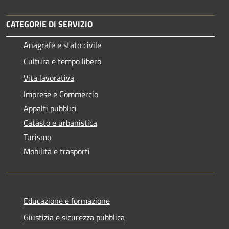
CATEGORIE DI SERVIZIO
Anagrafe e stato civile
Cultura e tempo libero
Vita lavorativa
Imprese e Commercio
Appalti pubblici
Catasto e urbanistica
Turismo
Mobilità e trasporti
Educazione e formazione
Giustizia e sicurezza pubblica