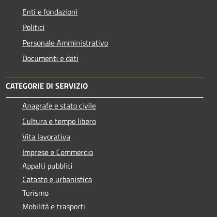
Enti e fondazioni
Politici
Personale Amministrativo
Documenti e dati
CATEGORIE DI SERVIZIO
Anagrafe e stato civile
Cultura e tempo libero
Vita lavorativa
Imprese e Commercio
Appalti pubblici
Catasto e urbanistica
Turismo
Mobilità e trasporti