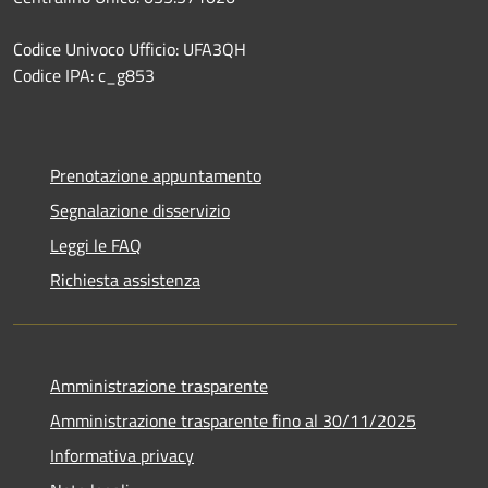
Codice Univoco Ufficio: UFA3QH
Codice IPA: c_g853
Prenotazione appuntamento
Segnalazione disservizio
Leggi le FAQ
Richiesta assistenza
Amministrazione trasparente
Amministrazione trasparente fino al 30/11/2025
Informativa privacy