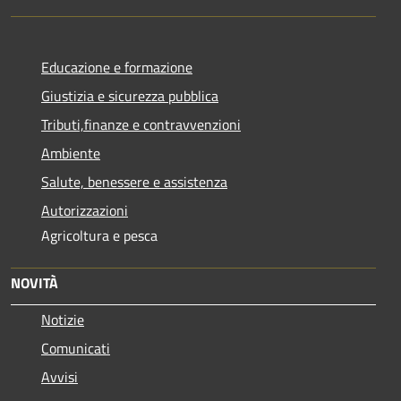
Educazione e formazione
Giustizia e sicurezza pubblica
Tributi,finanze e contravvenzioni
Ambiente
Salute, benessere e assistenza
Autorizzazioni
Agricoltura e pesca
NOVITÀ
Notizie
Comunicati
Avvisi