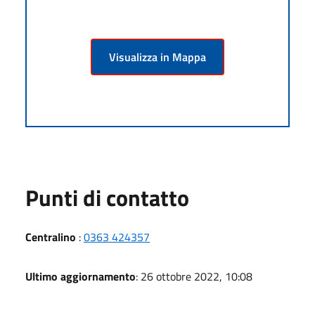
Visualizza in Mappa
Punti di contatto
Centralino
:
0363 424357
Ultimo aggiornamento
: 26 ottobre 2022, 10:08