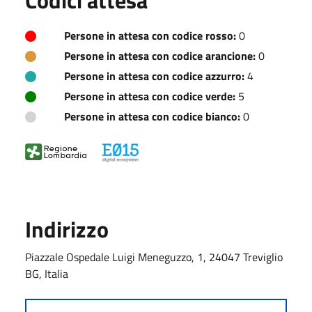
Persone in attesa con codice rosso:
0
Persone in attesa con codice arancione:
0
Persone in attesa con codice azzurro:
4
Persone in attesa con codice verde:
5
Persone in attesa con codice bianco:
0
Indirizzo
Piazzale Ospedale Luigi Meneguzzo, 1, 24047 Treviglio
BG, Italia