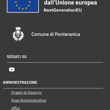
Comune di Ponteranica
SEGUICI SU
Youtube
AMMINISTRAZIONE
Organi di Governo
Aree Amministrative
Uffici