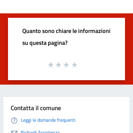
Quanto sono chiare le informazioni
su questa pagina?
Contatta il comune
Leggi le domande frequenti
Richiedi Assistenza