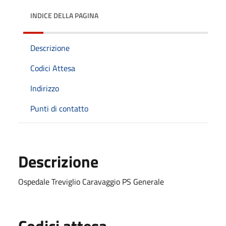
INDICE DELLA PAGINA
Descrizione
Codici Attesa
Indirizzo
Punti di contatto
Descrizione
Ospedale Treviglio Caravaggio PS Generale
Codici attesa