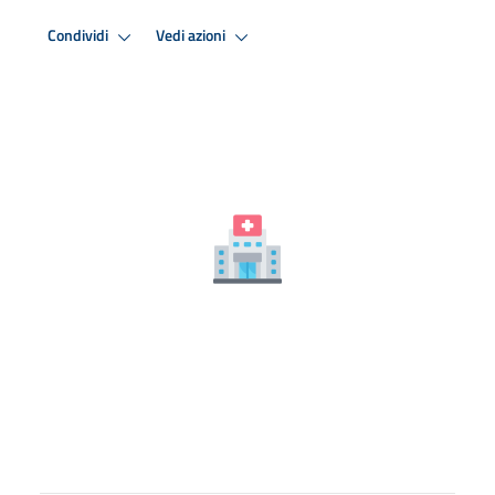
Condividi
Vedi azioni