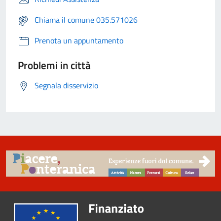
Chiama il comune 035.571026
Prenota un appuntamento
Problemi in città
Segnala disservizio