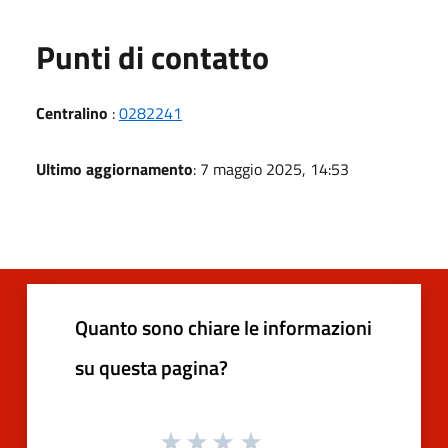
Punti di contatto
Centralino
:
0282241
Ultimo aggiornamento
: 7 maggio 2025, 14:53
Quanto sono chiare le informazioni
su questa pagina?