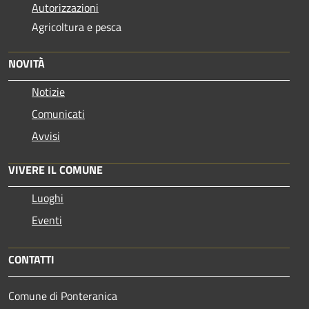
Autorizzazioni
Agricoltura e pesca
NOVITÀ
Notizie
Comunicati
Avvisi
VIVERE IL COMUNE
Luoghi
Eventi
CONTATTI
Comune di Ponteranica