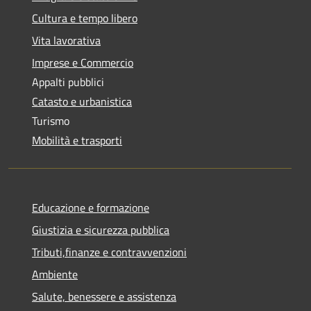
Cultura e tempo libero
Vita lavorativa
Imprese e Commercio
Appalti pubblici
Catasto e urbanistica
Turismo
Mobilità e trasporti
Educazione e formazione
Giustizia e sicurezza pubblica
Tributi,finanze e contravvenzioni
Ambiente
Salute, benessere e assistenza