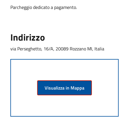
Parcheggio dedicato a pagamento.
Indirizzo
via Perseghetto, 16/A, 20089 Rozzano MI, Italia
Visualizza in Mappa