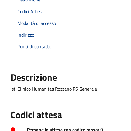
Codici Attesa
Modalità di accesso
Indirizzo
Punti di contatto
Descrizione
Ist. Clinico Humanitas Rozzano PS Generale
Codici attesa
Persone in attesa con codice rosso:
0