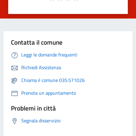
Contatta il comune
Leggi le domande frequenti
Richiedi Assistenza
Chiama il comune 035.571026
Prenota un appuntamento
Problemi in città
Segnala disservizio