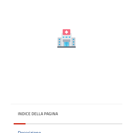
INDICE DELLA PAGINA
Descrizione