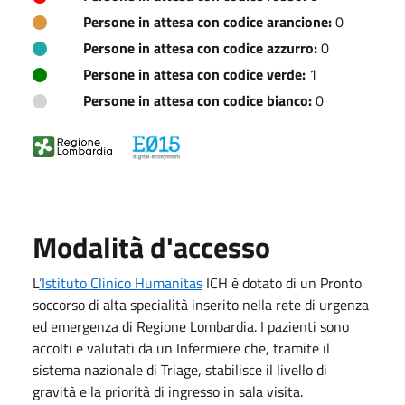
Persone in attesa con codice arancione:
0
Persone in attesa con codice azzurro:
0
Persone in attesa con codice verde:
1
Persone in attesa con codice bianco:
0
Modalità d'accesso
L
’Istituto Clinico Humanitas
ICH è dotato di un Pronto
soccorso di alta specialità inserito nella rete di urgenza
ed emergenza di Regione Lombardia. I pazienti sono
accolti e valutati da un Infermiere che, tramite il
sistema nazionale di Triage, stabilisce il livello di
gravità e la priorità di ingresso in sala visita.