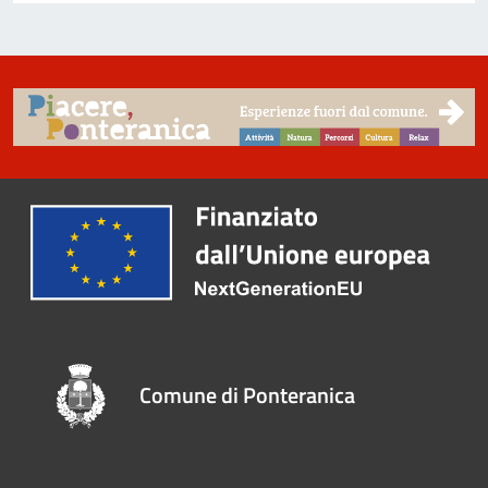
Comune di Ponteranica