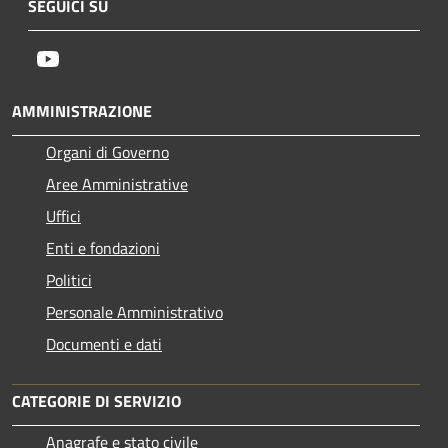
SEGUICI SU
Youtube
AMMINISTRAZIONE
Organi di Governo
Aree Amministrative
Uffici
Enti e fondazioni
Politici
Personale Amministrativo
Documenti e dati
CATEGORIE DI SERVIZIO
Anagrafe e stato civile