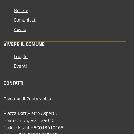
Notizie
Comunicati
Avvisi
VIVERE IL COMUNE
Luoghi
Eventi
CONTATTI
Comune di Ponteranica
Piazza Dott.Pietro Asperti, 1
Ponteranica, BG - 24010
Codice Fiscale: 80013910163