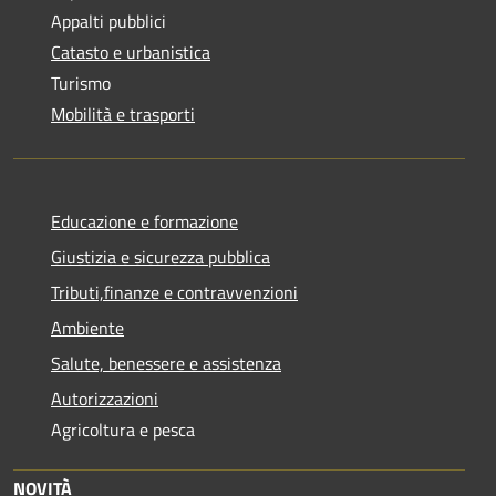
Appalti pubblici
Catasto e urbanistica
Turismo
Mobilità e trasporti
Educazione e formazione
Giustizia e sicurezza pubblica
Tributi,finanze e contravvenzioni
Ambiente
Salute, benessere e assistenza
Autorizzazioni
Agricoltura e pesca
NOVITÀ