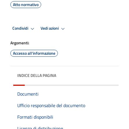
Atto normativo
Condividi
Vedi azioni
Argomenti:
Accesso all'informazione
INDICE DELLA PAGINA
Documenti
Ufficio responsabile del documento
Formati disponibili
Licenza di distribuzione