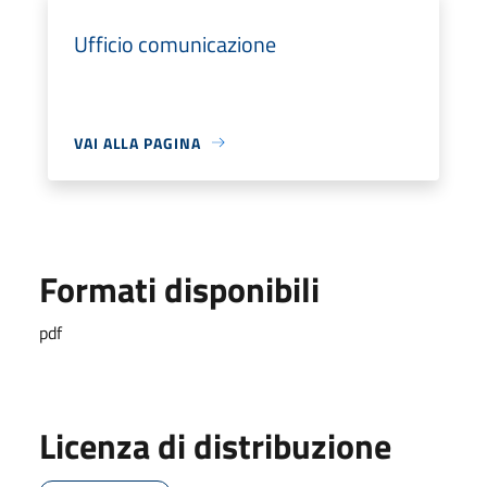
Ufficio comunicazione
VAI ALLA PAGINA
Formati disponibili
pdf
Licenza di distribuzione