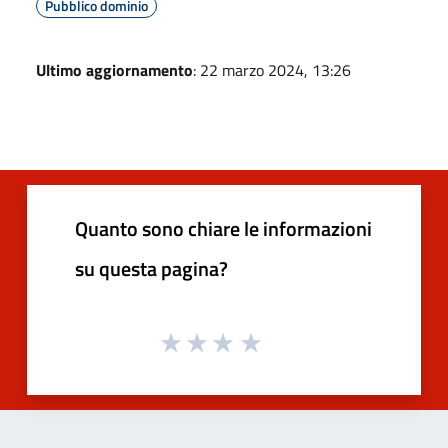
Pubblico dominio
Ultimo aggiornamento
: 22 marzo 2024, 13:26
Quanto sono chiare le informazioni
su questa pagina?