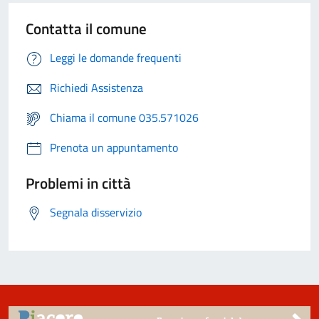
Contatta il comune
Leggi le domande frequenti
Richiedi Assistenza
Chiama il comune 035.571026
Prenota un appuntamento
Problemi in città
Segnala disservizio