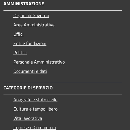
AMMINISTRAZIONE
Organi di Governo
Aree Amministrative
Uffici
Enti e fondazioni
Politici
Personale Amministrativo
Documenti e dati
CATEGORIE DI SERVIZIO
Anagrafe e stato civile
Cultura e tempo libero
Vita lavorativa
Imprese e Commercio