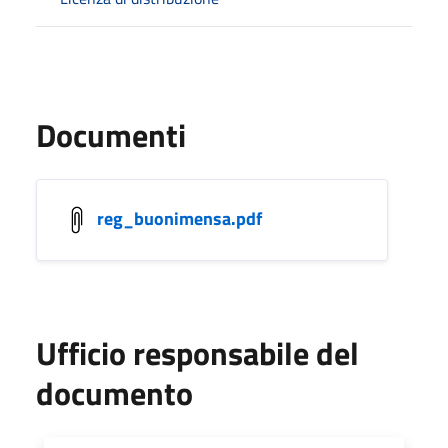
Documenti
reg_buonimensa.pdf
Ufficio responsabile del
documento