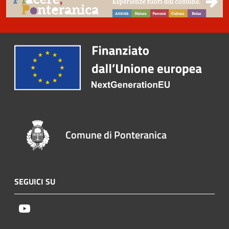
Comune di Ponteranica
SEGUICI SU
Youtube