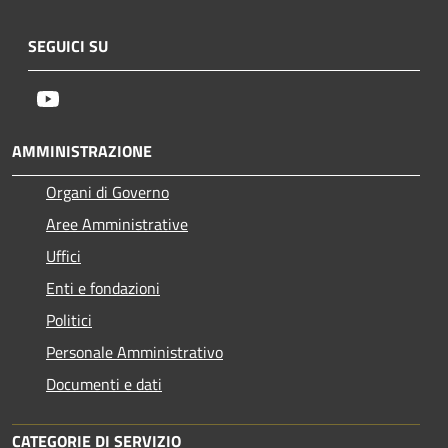
SEGUICI SU
Youtube
AMMINISTRAZIONE
Organi di Governo
Aree Amministrative
Uffici
Enti e fondazioni
Politici
Personale Amministrativo
Documenti e dati
CATEGORIE DI SERVIZIO