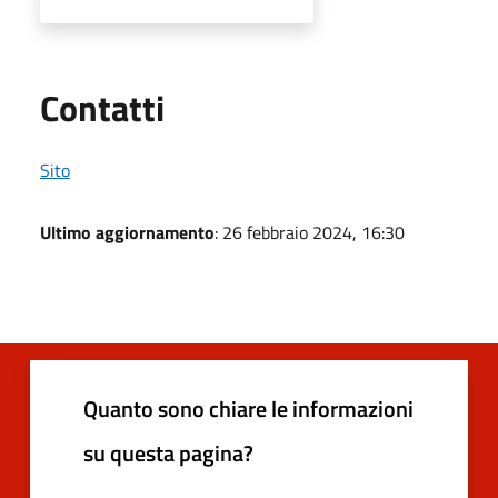
Utili
Contatti
Sito
Ultimo aggiornamento
: 26 febbraio 2024, 16:30
Quanto sono chiare le informazioni
su questa pagina?