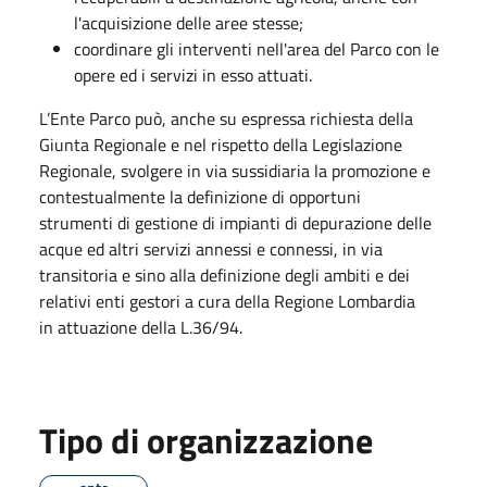
l'acquisizione delle aree stesse;
coordinare gli interventi nell'area del Parco con le
opere ed i servizi in esso attuati.
L’Ente Parco può, anche su espressa richiesta della
Giunta Regionale e nel rispetto della Legislazione
Regionale, svolgere in via sussidiaria la promozione e
contestualmente la definizione di opportuni
strumenti di gestione di impianti di depurazione delle
acque ed altri servizi annessi e connessi, in via
transitoria e sino alla definizione degli ambiti e dei
relativi enti gestori a cura della Regione Lombardia
in attuazione della L.36/94.
Tipo di organizzazione