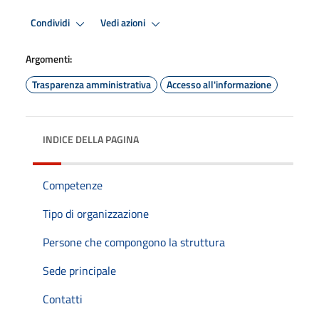
Condividi
Vedi azioni
Argomenti:
Trasparenza amministrativa
Accesso all'informazione
INDICE DELLA PAGINA
Competenze
Tipo di organizzazione
Persone che compongono la struttura
Sede principale
Contatti