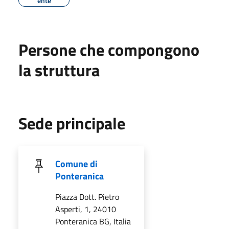
ente
Persone che compongono
la struttura
Sede principale
Comune di
Ponteranica
Piazza Dott. Pietro
Asperti, 1, 24010
Ponteranica BG, Italia