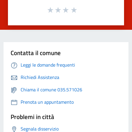
Contatta il comune
Leggi le domande frequenti
Richiedi Assistenza
Chiama il comune 035.571026
Prenota un appuntamento
Problemi in città
Segnala disservizio