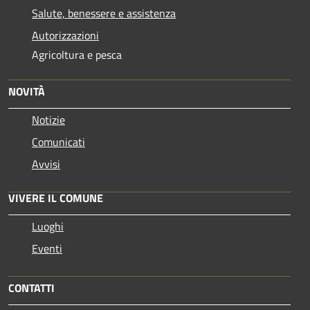
Salute, benessere e assistenza
Autorizzazioni
Agricoltura e pesca
NOVITÀ
Notizie
Comunicati
Avvisi
VIVERE IL COMUNE
Luoghi
Eventi
CONTATTI