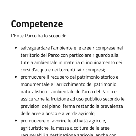
Competenze
L'Ente Parco ha lo scopo di:
salvaguardare l’ambiente e le aree ricomprese nel
territorio del Parco con particolare riguardo alla
tutela ambientale in materia di inquinamento dei
corsi d’acqua e dei torrenti ivi ricompresi;
promuovere il recupero del patrimonio storico e
monumentale e l'arricchimento del patrimonio
naturalistico - ambientale dell'area del Parco e
assicurarne la fruizione ad uso pubblico secondo le
previsioni del piano, ferma restando la prevalenza
delle aree a bosco e a verde agricolo;
promuovere e favorire le attività agricole,
agrituristiche, la messa a coltura delle aree
recuperabili a destinazione agricola, anche con