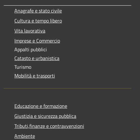
Anagrafe e stato civile
Cultura e tempo libero
Vita lavorativa
Imprese e Commercio
Appalti pubblici
Catasto e urbanistica
Turismo
Mobilità e trasporti
Educazione e formazione
Giustizia e sicurezza pubblica
Tributi,finanze e contravvenzioni
Ambiente