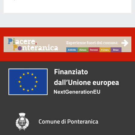
Comune di Ponteranica