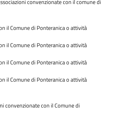
 associazioni convenzionate con il comune di
n il Comune di Ponteranica o attività
n il Comune di Ponteranica o attività
n il Comune di Ponteranica o attività
n il Comune di Ponteranica o attività
oni convenzionate con il Comune di