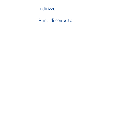
Indirizzo
Punti di contatto