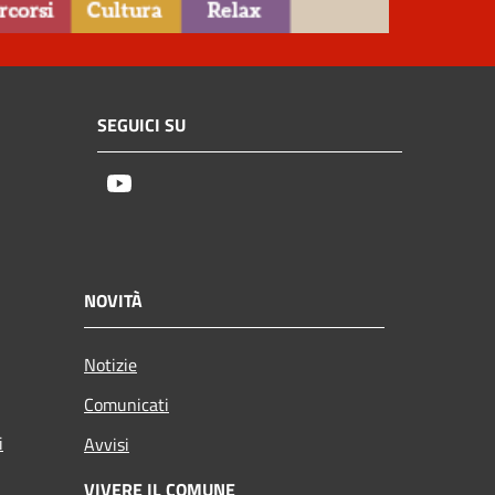
SEGUICI SU
Youtube
NOVITÀ
Notizie
Comunicati
i
Avvisi
VIVERE IL COMUNE