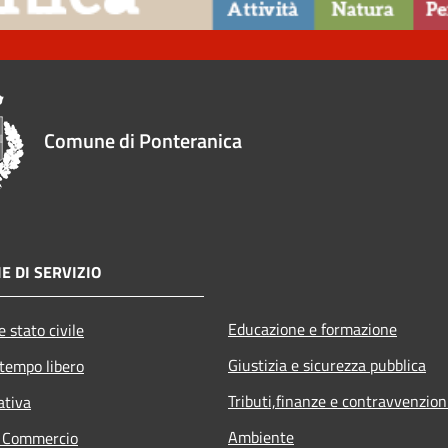
Comune di Ponteranica
E DI SERVIZIO
Educazione e formazione
 stato civile
Giustizia e sicurezza pubblica
 tempo libero
Tributi,finanze e contravvenzion
ativa
Ambiente
e Commercio