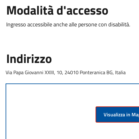
Modalità d'accesso
Ingresso accessibile anche alle persone con disabilità.
Indirizzo
Via Papa Giovanni XXIII, 10, 24010 Ponteranica BG, Italia
Visualizza in M