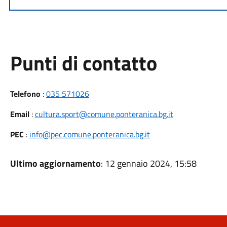
Punti di contatto
Telefono
:
035 571026
Email
:
cultura.sport@comune.ponteranica.bg.it
PEC
:
info@pec.comune.ponteranica.bg.it
Ultimo aggiornamento
: 12 gennaio 2024, 15:58