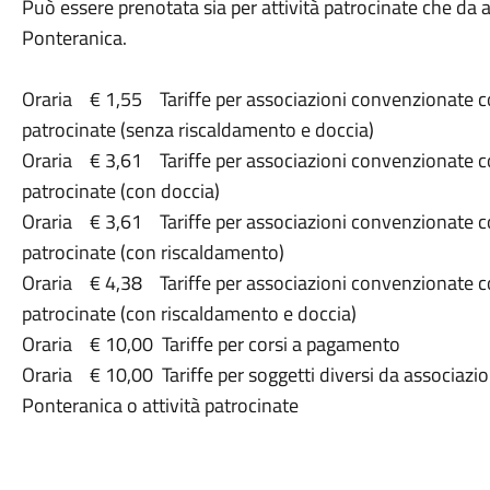
Può essere prenotata sia per attività patrocinate che da
Ponteranica.
Oraria € 1,55 Tariffe per associazioni convenzionate co
patrocinate (senza riscaldamento e doccia)
Oraria € 3,61 Tariffe per associazioni convenzionate co
patrocinate (con doccia)
Oraria € 3,61 Tariffe per associazioni convenzionate co
patrocinate (con riscaldamento)
Oraria € 4,38 Tariffe per associazioni convenzionate co
patrocinate (con riscaldamento e doccia)
Oraria € 10,00 Tariffe per corsi a pagamento
Oraria € 10,00 Tariffe per soggetti diversi da associazi
Ponteranica o attività patrocinate