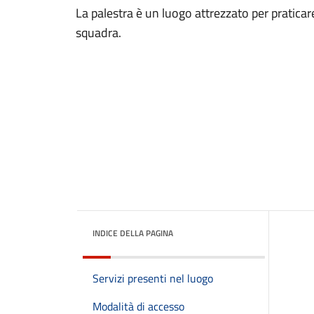
La palestra è un luogo attrezzato per praticare
squadra.
INDICE DELLA PAGINA
Servizi presenti nel luogo
Modalità di accesso