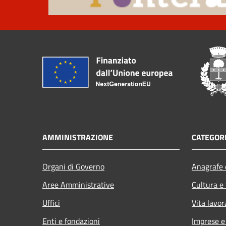
AMMINISTRAZIONE
CATEGORI
Organi di Governo
Anagrafe e
Aree Amministrative
Cultura e
Uffici
Vita lavor
Enti e fondazioni
Imprese 