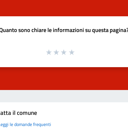
Quanto sono chiare le informazioni su questa pagina
atta il comune
Leggi le domande frequenti