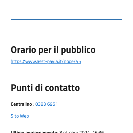
Orario per il pubblico
https://www.asst-pavia.it/node/45
Punti di contatto
Centralino
:
0383 6951
Sito Web
Ultimo aggiornamento
: 8 ottobre 2024, 16:36