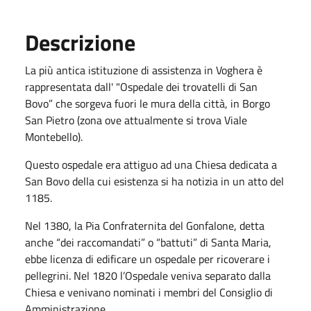
Descrizione
La più antica istituzione di assistenza in Voghera è
rappresentata dall' "Ospedale dei trovatelli di San
Bovo” che sorgeva fuori le mura della città, in Borgo
San Pietro (zona ove attualmente si trova Viale
Montebello).
Questo ospedale era attiguo ad una Chiesa dedicata a
San Bovo della cui esistenza si ha notizia in un atto del
1185.
Nel 1380, la Pia Confraternita del Gonfalone, detta
anche “dei raccomandati” o “battuti” di Santa Maria,
ebbe licenza di edificare un ospedale per ricoverare i
pellegrini. Nel 1820 l’Ospedale veniva separato dalla
Chiesa e venivano nominati i membri del Consiglio di
Amministrazione.