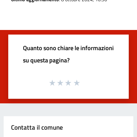
Quanto sono chiare le informazioni
su questa pagina?
Contatta il comune