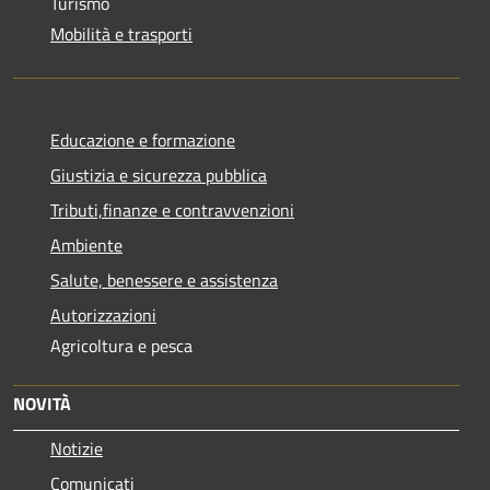
Turismo
Mobilità e trasporti
Educazione e formazione
Giustizia e sicurezza pubblica
Tributi,finanze e contravvenzioni
Ambiente
Salute, benessere e assistenza
Autorizzazioni
Agricoltura e pesca
NOVITÀ
Notizie
Comunicati