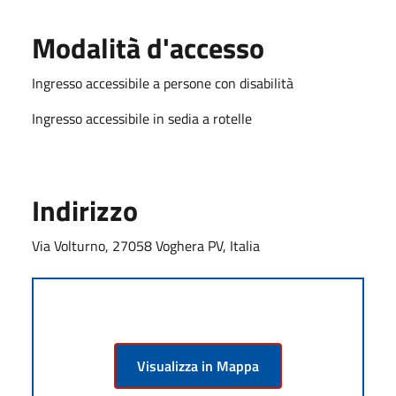
Modalità d'accesso
Ingresso accessibile a persone con disabilità
Ingresso accessibile in sedia a rotelle
Indirizzo
Via Volturno, 27058 Voghera PV, Italia
Visualizza in Mappa