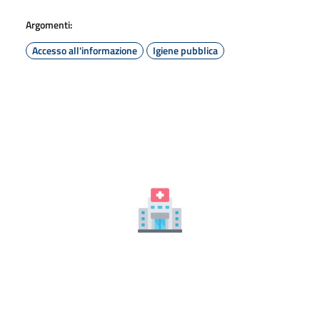
Argomenti:
Accesso all'informazione
Igiene pubblica