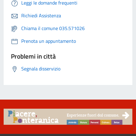
Leggi le domande frequenti
Richiedi Assistenza
Chiama il comune 035.571026
Prenota un appuntamento
Problemi in città
Segnala disservizio