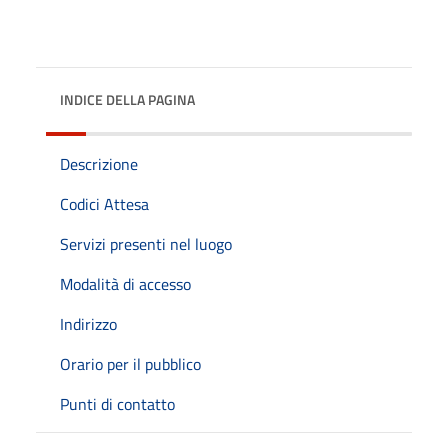
INDICE DELLA PAGINA
Descrizione
Codici Attesa
Servizi presenti nel luogo
Modalità di accesso
Indirizzo
Orario per il pubblico
Punti di contatto