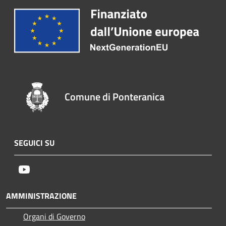
Comune di Ponteranica
SEGUICI SU
Youtube
AMMINISTRAZIONE
Organi di Governo