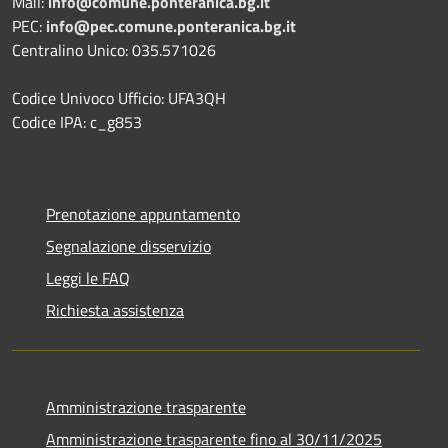
Mail:
info@comune.ponteranica.bg.it
PEC:
info@pec.comune.ponteranica.bg.it
Centralino Unico: 035.571026
Codice Univoco Ufficio: UFA3QH
Codice IPA: c_g853
Prenotazione appuntamento
Segnalazione disservizio
Leggi le FAQ
Richiesta assistenza
Amministrazione trasparente
Amministrazione trasparente fino al 30/11/2025