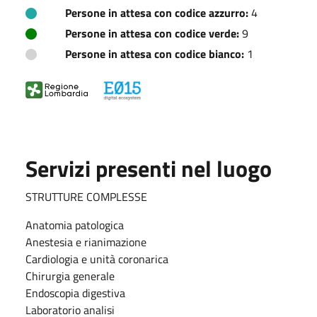
Persone in attesa con codice azzurro:
4
Persone in attesa con codice verde:
9
Persone in attesa con codice bianco:
1
Servizi presenti nel luogo
STRUTTURE COMPLESSE
Anatomia patologica
Anestesia e rianimazione
Cardiologia e unità coronarica
Chirurgia generale
Endoscopia digestiva
Laboratorio analisi