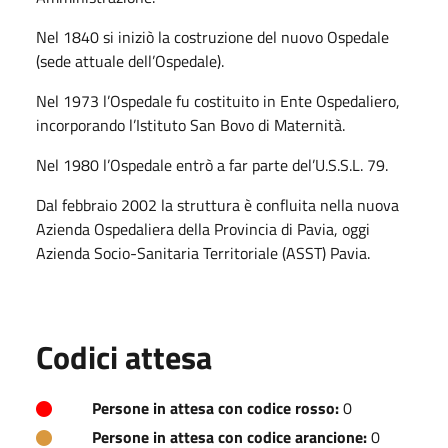
Nel 1840 si iniziò la costruzione del nuovo Ospedale
(sede attuale dell’Ospedale).
Nel 1973 l’Ospedale fu costituito in Ente Ospedaliero,
incorporando l’Istituto San Bovo di Maternità.
Nel 1980 l’Ospedale entrò a far parte del’U.S.S.L. 79.
Dal febbraio 2002 la struttura è confluita nella nuova
Azienda Ospedaliera della Provincia di Pavia, oggi
Azienda Socio-Sanitaria Territoriale (ASST) Pavia.
Codici attesa
Persone in attesa con codice rosso:
0
Persone in attesa con codice arancione:
0