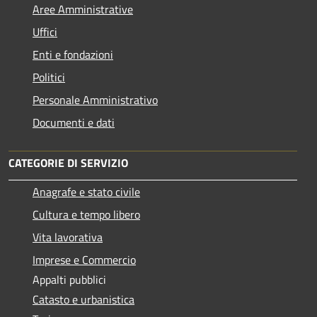
Aree Amministrative
Uffici
Enti e fondazioni
Politici
Personale Amministrativo
Documenti e dati
CATEGORIE DI SERVIZIO
Anagrafe e stato civile
Cultura e tempo libero
Vita lavorativa
Imprese e Commercio
Appalti pubblici
Catasto e urbanistica