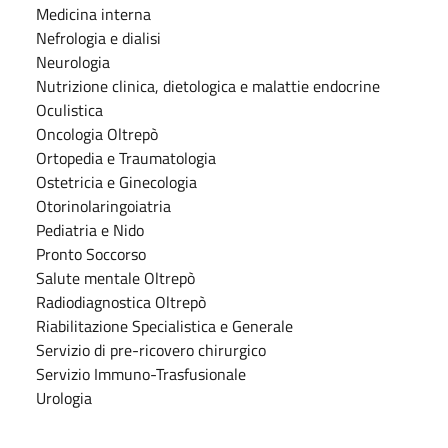
Medicina interna
Nefrologia e dialisi
Neurologia
Nutrizione clinica, dietologica e malattie endocrine
Oculistica
Oncologia Oltrepò
Ortopedia e Traumatologia
Ostetricia e Ginecologia
Otorinolaringoiatria
Pediatria e Nido
Pronto Soccorso
Salute mentale Oltrepò
Radiodiagnostica Oltrepò
Riabilitazione Specialistica e Generale
Servizio di pre-ricovero chirurgico
Servizio Immuno-Trasfusionale
Urologia