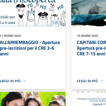
11 GIUGNO 2020
10 GIUGNO 2020
ALL'ARREMBAGGIO - Apertura
CAPITANI COR
pre-iscrizioni per il CRE 3-6
Apertura pre-is
anni
CRE 7-15 anni
LEGGI DI PIÙ
LEGGI DI PIÙ