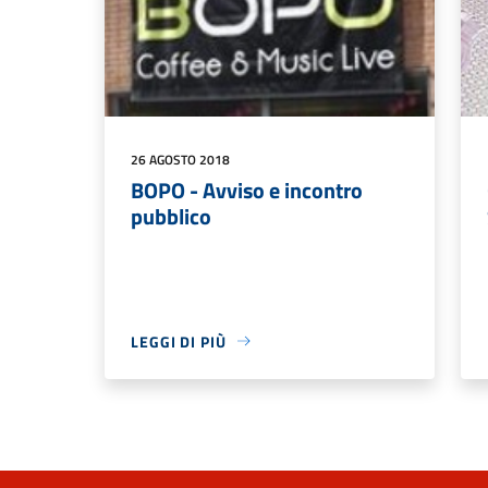
26 AGOSTO 2018
BOPO - Avviso e incontro
pubblico
LEGGI DI PIÙ