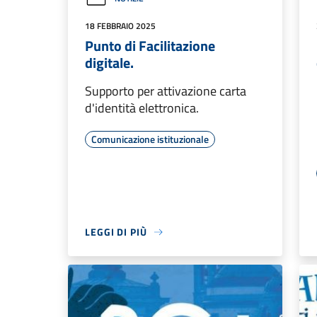
18 FEBBRAIO 2025
Punto di Facilitazione
digitale.
Supporto per attivazione carta
d'identità elettronica.
Comunicazione istituzionale
LEGGI DI PIÙ