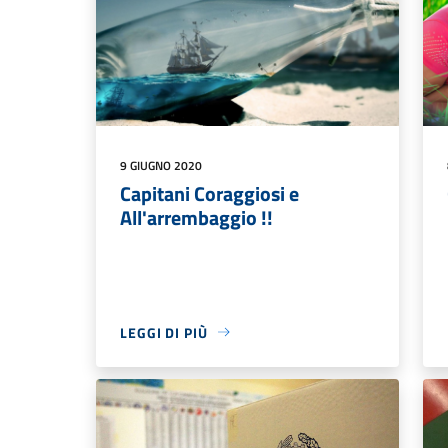
9 GIUGNO 2020
Capitani Coraggiosi e
All'arrembaggio !!
LEGGI DI PIÙ