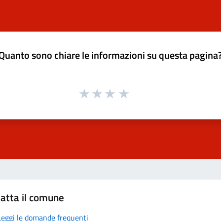
Quanto sono chiare le informazioni su questa pagina
atta il comune
Leggi le domande frequenti