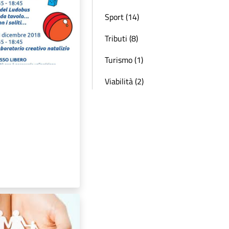
Sport (14)
Tributi (8)
Turismo (1)
Viabilità (2)