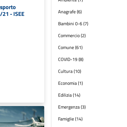
asporto
Anagrafe (6)
/21 - ISEE
Bambini 0-6 (7)
Commercio (2)
Comune (61)
COVID-19 (8)
Cultura (10)
Economia (1)
Edilizia (14)
Emergenza (3)
Famiglie (14)