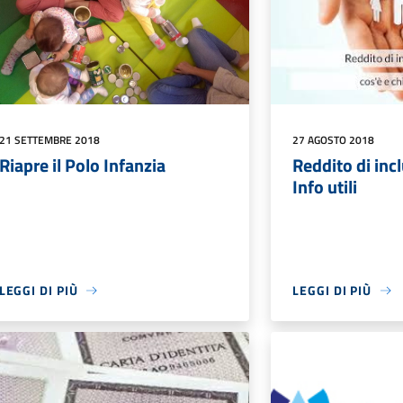
21 SETTEMBRE 2018
27 AGOSTO 2018
Riapre il Polo Infanzia
Reddito di incl
Info utili
LEGGI DI PIÙ
LEGGI DI PIÙ