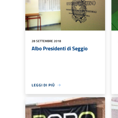
28 SETTEMBRE 2018
Albo Presidenti di Seggio
LEGGI DI PIÙ