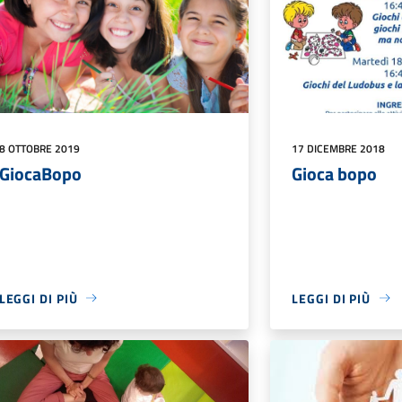
8 OTTOBRE 2019
17 DICEMBRE 2018
GiocaBopo
Gioca bopo
LEGGI DI PIÙ
LEGGI DI PIÙ