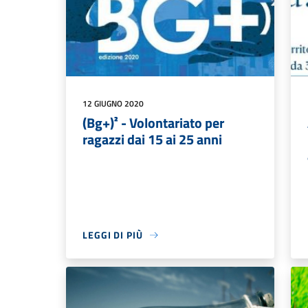
12 GIUGNO 2020
(Bg+)² - Volontariato per
ragazzi dai 15 ai 25 anni
LEGGI DI PIÙ